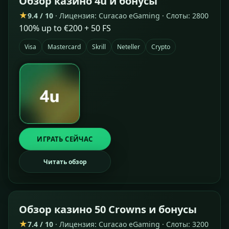
Обзор казино 4u и бонусы
★
9.4 / 10
· Лицензия: Curacao eGaming · Слоты: 2800
100% up to €200 + 50 FS
Visa
Mastercard
Skrill
Neteller
Crypto
ИГРАТЬ СЕЙЧАС
Читать обзор
Обзор казино 50 Crowns и бонусы
★
7.4 / 10
· Лицензия: Curacao eGaming · Слоты: 3200