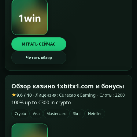
ИГРАТЬ СЕЙЧАС
Читать обзор
Обзор казино 1xbitx1.com и бонусы
★
9.6 / 10
· Лицензия: Curacao eGaming · Слоты: 2200
100% up to €300 in crypto
Crypto
Visa
Mastercard
Skrill
Neteller