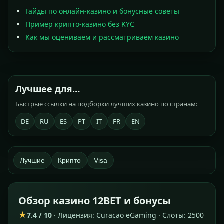
Гайды по онлайн-казино и бонусные советы
Пример крипто-казино без KYC
Как мы оцениваем и рассматриваем казино
Лучшее для…
Быстрые ссылки на подборки лучших казино по странам:
DE
RU
ES
PT
IT
FR
EN
Лучшие
Крипто
Visa
Обзор казино 12BET и бонусы
★
7.4 / 10
· Лицензия: Curacao eGaming · Слоты: 2500