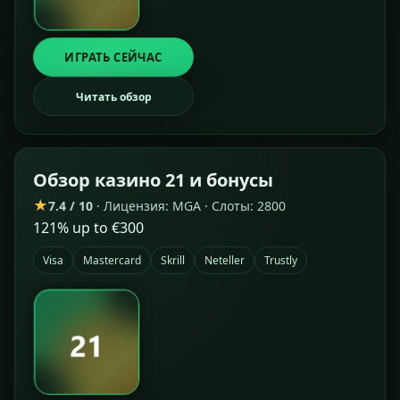
ИГРАТЬ СЕЙЧАС
Читать обзор
Обзор казино 21 и бонусы
★
7.4 / 10
· Лицензия: MGA · Слоты: 2800
121% up to €300
Visa
Mastercard
Skrill
Neteller
Trustly