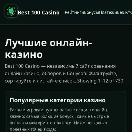
Best 100 Casino
Рейтинги
Бонусы
Платежи
Без KY
Лучшие онлайн-
казино
Best 100 Casino — независимый сайт сравнения
онлайн-казино, обзоров и бонусов. Фильтруйте,
сортируйте и листайте список.
Showing 1–12 of 730
Популярные категории казино
Разным игрокам нужны разные вещи в онлайн-
казино: самые большие бонусы, самые быстрые
выплаты или крипто-платежи. Ниже несколько
полезных точек входа: