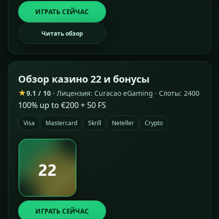
ИГРАТЬ СЕЙЧАС
Читать обзор
Обзор казино 22 и бонусы
★
9.1 / 10
· Лицензия: Curacao eGaming · Слоты: 2400
100% up to €200 + 50 FS
Visa
Mastercard
Skrill
Neteller
Crypto
ИГРАТЬ СЕЙЧАС