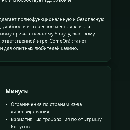
едлагает полнофункциональную и безопасную
 удобное и интересное место для игры.
дному приветственному бонусу, быстрому
 ответственной игре, ComeOn! станет
 и для опытных любителей казино.
Минусы
м
Ограничения по странам из-за
лицензирования
Вариативные требования по отыгрышу
бонусов