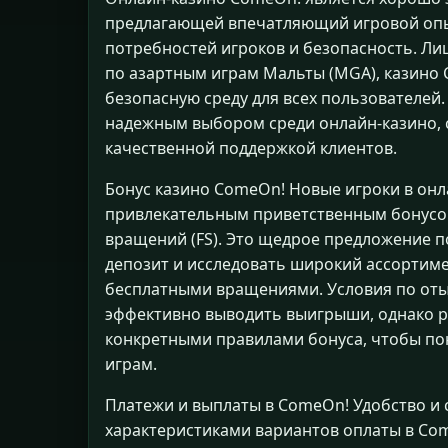
предлагающей впечатляющий игровой опы
потребностей игроков и безопасность. Л
по азартным играм Мальты (MGA), казино 
безопасную среду для всех пользователей
надежным выбором среди онлайн-казино, 
качественной поддержкой клиентов.
Бонус казино ComeOn! Новые игроки в онл
привлекательным приветственным бонусом
вращений (FS). Это щедрое предложение 
депозит и исследовать широкий ассортиме
бесплатными вращениями. Условия по оты
эффективно выводить выигрыши, однако р
конкретными правилами бонуса, чтобы по
играм.
Платежи и выплаты в ComeOn! Удобство и
характеристиками вариантов оплаты в Co