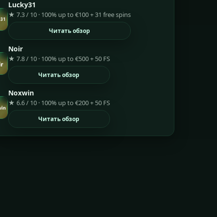
Lucky31
★ 7.3 / 10 · 100% up to €100 + 31 free spins
Читать обзор
Noir
★ 7.8 / 10 · 100% up to €500 + 50 FS
Читать обзор
Noxwin
★ 6.6 / 10 · 100% up to €200 + 50 FS
Читать обзор