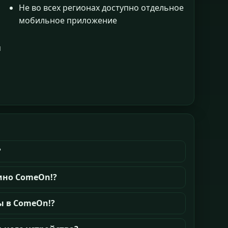
Не во всех регионах доступно отдельное
мобильное приложение
м
?
ино ComeOn!?
 в ComeOn!?