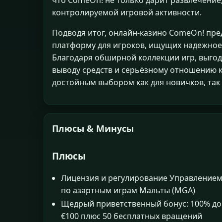
контролируемой игровой активности.
Подводя итог, онлайн-казино ComeOn! пр
платформу для игроков, ищущих надежное,
Благодаря обширной коллекции игр, выго
выводу средств и серьёзному отношению к
достойным выбором как для новичков, так
Плюсы & Минусы
Плюсы
Лицензия и регулирование Управление
по азартным играм Мальты (MGA)
Щедрый приветственный бонус: 100% до
€100 плюс 50 бесплатных вращений