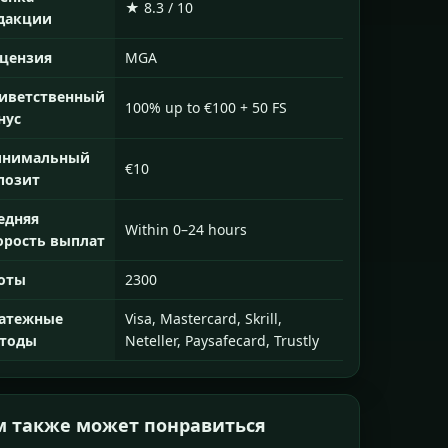
★ 8.3 / 10
дакции
цензия
MGA
иветственный
100% up to €100 + 50 FS
нус
нимальный
€10
позит
едняя
Within 0–24 hours
орость выплат
оты
2300
атежные
Visa, Mastercard, Skrill,
тоды
Neteller, Paysafecard, Trustly
м также может понравиться