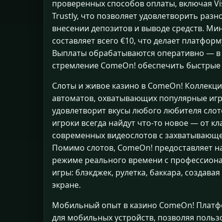
проверенных способов оплаты, включая Visa, 
Trustly, что позволяет удовлетворить ра
внесении депозитов и выводе средств. Ми
составляет всего €10, что делает платформ
Выплаты обрабатываются оперативно — в с
стремление ComeOn! обеспечить быстрые
Слоты и живое казино в ComeOn! Коллекци
автоматов, охватывающих популярные игр
удовлетворит вкусы любого любителя слот
игроки всегда найдут что-то новое — от к
современных видеослотов с захватывающ
Помимо слотов, ComeOn! предоставляет на
режиме реального времени с профессион
игры: блэкджек, рулетка, баккара, создав
экране.
Мобильный опыт в казино ComeOn! Плат
для мобильных устройств, позволяя поль