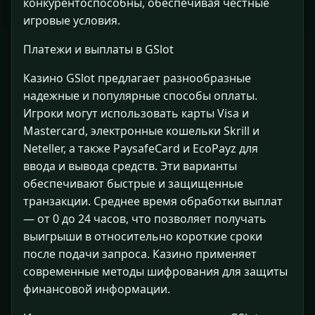
конкурентоспособны, обеспечивая честные
игровые условия.
Платежи и выплаты в GSlot
Казино GSlot предлагает разнообразные
надежные и популярные способы оплаты.
Игроки могут использовать карты Visa и
Mastercard, электронные кошельки Skrill и
Neteller, а также PaysafeCard и EcoPayz для
ввода и вывода средств. Эти варианты
обеспечивают быстрые и защищенные
транзакции. Среднее время обработки выплат
— от 0 до 24 часов, что позволяет получать
выигрыши в относительно короткие сроки
после подачи запроса. Казино применяет
современные методы шифрования для защиты
финансовой информации.