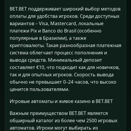
BET.BET поддерживает широкий выбор методов
оплаты для удобства игроков. Среди доступных
вариантов – Visa, Mastercard, локальные
платежи Pix и Banco do Brasil (особенно
популярные в Бразилии), а также
криптовалюты. Такая разнообразная платежная
система облегчает процесс пополнения и
вывода средств. Минимальный депозит
составляет €10, что подходит как для новичков,
так и для опытных игроков. Скорость вывода
обычно не превышает 0–24 часов, что высоко
ценится пользователями.
Игровые автоматы и живое казино в BET.BET
Важным преимуществом BET.BET является
обширный каталог из более чем 2500 игровых
автоматов. Игроки могут выбирать из