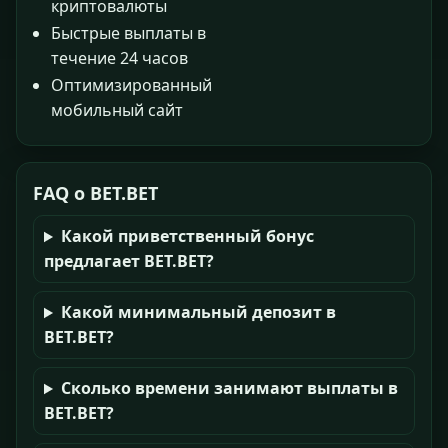
криптовалюты
Быстрые выплаты в
течение 24 часов
Оптимизированный
мобильный сайт
FAQ о BET.BET
Какой приветственный бонус
предлагает BET.BET?
Какой минимальный депозит в
BET.BET?
Сколько времени занимают выплаты в
BET.BET?