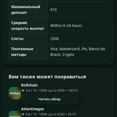
Минимальный
€10
депозит
Средняя
Within 0–24 hours
скорость выплат
Слоты
2500
Платежные
Visa, Mastercard, Pix, Banco do
методы
Brasil, Crypto
Вам также может понравиться
Rollchain
★ 9.4 / 10 · 100% up to €500 + 100 FS
Читать обзор
Atlantivegas
★ 9.8 / 10 · 100% up to €200 + 50 FS