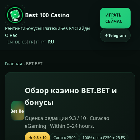
Best 100 Casino
ИГРАТЬ
СЕЙЧАС
Рейтинги
Бонусы
Платежи
Без KYC
Гайды
О нас
✈
Telegram
EN
DE
ES
FR
IT
PT
RU
|
|
|
|
|
|
Главная
› BET.BET
Обзор казино BET.BET и
бонусы
Оценка редакции 9.3 / 10 · Curacao
eGaming · Within 0–24 hours.
★
9.3 / 10
Слоты: 2500
100% up to €250 + 25 FS