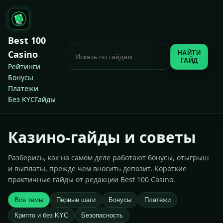
Best 100
Casino
НАЙТИ
ГАЙД
Рейтинги
Бонусы
Платежи
Без KYC
Гайды
Казино-гайды и советы
Разберись, как на самом деле работают бонусы, отыгрыш
и выплаты, прежде чем вносить депозит. Короткие
практичные гайды от редакции Best 100 Casino.
Все темы
Первые шаги
Бонусы
Платежи
Крипто и без KYC
Безопасность