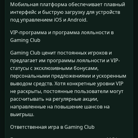
Мобильная платформа обеспечивает плавный
интерфейс и быструю загрузку для устройств
под управлением iOS и Android.
VIP-программа и программа лояльности в
Gaming Club
Gaming Club ценит постоянных игроков и
предлагает им программы лояльности и VIP-
статусы с эксклюзивными бонусами,
персональными предложениями и ускоренным
выводом средств. Хотя конкретные уровни VIP
не раскрыты, постоянные пользователи могут
рассчитывать на регулярные акции,
направленные на повышение шансов на
выигрыш.
Ответственная игра в Gaming Club