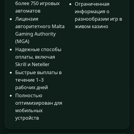
более 750 игровых
Ограниченная
автоматов
информация о
Лицензия
разнообразии игр в
авторитетного Malta
живом казино
Gaming Authority
(MGA)
Надежные способы
оплаты, включая
Skrill и Neteller
Быстрые выплаты в
течение 1–3
рабочих дней
Полностью
оптимизирован для
мобильных
устройств