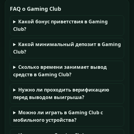
FAQ о Gaming Club
Какой бонус приветствия в Gaming
Club?
Какой минимальный депозит в Gaming
Club?
Сколько времени занимает вывод
средств в Gaming Club?
Нужно ли проходить верификацию
перед выводом выигрыша?
Можно ли играть в Gaming Club с
мобильного устройства?