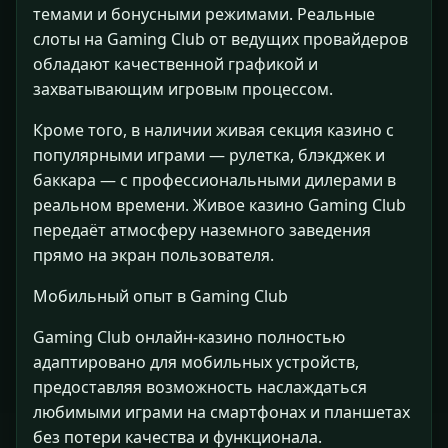
темами и бонусными режимами. Реальные
слоты на Gaming Club от ведущих провайдеров
обладают качественной графикой и
захватывающим игровым процессом.
Кроме того, в наличии живая секция казино с
популярными играми — рулетка, блэкджек и
баккара — с профессиональными дилерами в
реальном времени. Живое казино Gaming Club
передаёт атмосферу наземного заведения
прямо на экран пользователя.
Мобильный опыт в Gaming Club
Gaming Club онлайн-казино полностью
адаптировано для мобильных устройств,
предоставляя возможность наслаждаться
любимыми играми на смартфонах и планшетах
без потери качества и функционала.