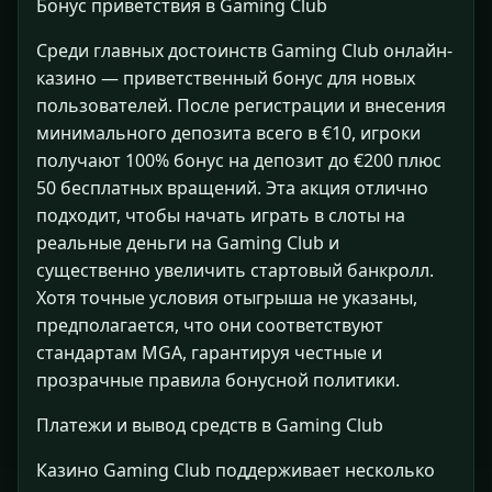
Бонус приветствия в Gaming Club
Среди главных достоинств Gaming Club онлайн-
казино — приветственный бонус для новых
пользователей. После регистрации и внесения
минимального депозита всего в €10, игроки
получают 100% бонус на депозит до €200 плюс
50 бесплатных вращений. Эта акция отлично
подходит, чтобы начать играть в слоты на
реальные деньги на Gaming Club и
существенно увеличить стартовый банкролл.
Хотя точные условия отыгрыша не указаны,
предполагается, что они соответствуют
стандартам MGA, гарантируя честные и
прозрачные правила бонусной политики.
Платежи и вывод средств в Gaming Club
Казино Gaming Club поддерживает несколько