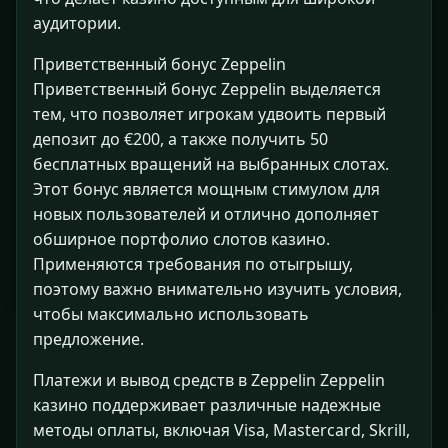
аудитории.
Приветственный бонус Zeppelin
Приветственный бонус Zeppelin выделяется
тем, что позволяет игрокам удвоить первый
депозит до €200, а также получить 50
бесплатных вращений на выбранных слотах.
Этот бонус является мощным стимулом для
новых пользователей и отлично дополняет
обширное портфолио слотов казино.
Применяются требования по отыгрышу,
поэтому важно внимательно изучить условия,
чтобы максимально использовать
предложение.
Платежи и вывод средств в Zeppelin Zeppelin
казино поддерживает различные надежные
методы оплаты, включая Visa, Mastercard, Skrill,