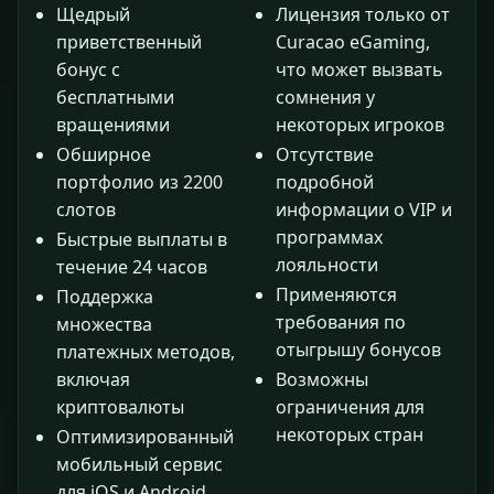
Щедрый
Лицензия только от
приветственный
Curacao eGaming,
бонус с
что может вызвать
бесплатными
сомнения у
вращениями
некоторых игроков
Обширное
Отсутствие
портфолио из 2200
подробной
слотов
информации о VIP и
программах
Быстрые выплаты в
лояльности
течение 24 часов
Применяются
Поддержка
требования по
множества
отыгрышу бонусов
платежных методов,
включая
Возможны
криптовалюты
ограничения для
некоторых стран
Оптимизированный
мобильный сервис
для iOS и Android