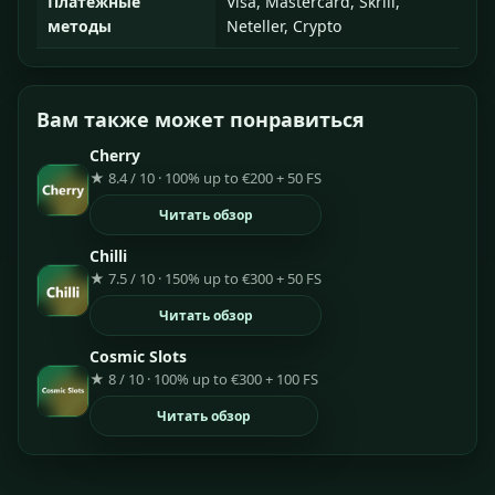
Платежные
Visa, Mastercard, Skrill,
методы
Neteller, Crypto
Вам также может понравиться
Cherry
★ 8.4 / 10 · 100% up to €200 + 50 FS
Читать обзор
Chilli
★ 7.5 / 10 · 150% up to €300 + 50 FS
Читать обзор
Cosmic Slots
★ 8 / 10 · 100% up to €300 + 100 FS
Читать обзор