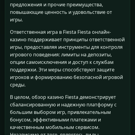
предложения и прочие преимущества,
повышающие ценность и удовольствие от
игры.
Ответственная игра в Fiesta Fiesta онлайн-
казино поддерживает принципы ответственной
игры, предоставляя инструменты для контроля
игрового поведения: лимиты на депозиты,
опции самоисключения и доступ к службам
поддержки. Эти меры способствуют защите
игроков и формированию безопасной игровой
среды.
В целом, обзор казино Fiesta демонстрирует
сбалансированную и надежную платформу с
большим выбором игр, привлекательным
бонусом, эффективными платежами и
качественным мобильным сервисом.
Независимо от того, являетесь ли вы