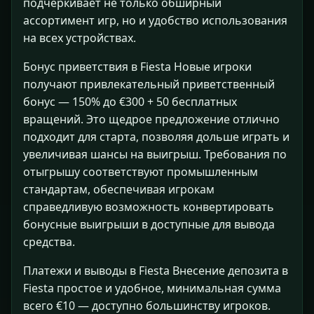
подчеркивает не только обширный
ассортимент игр, но и удобство использования
на всех устройствах.
Бонус приветствия в Fiesta Новые игроки
получают привлекательный приветственный
бонус — 150% до €300 + 50 бесплатных
вращений. Это щедрое предложение отлично
подходит для старта, позволяя дольше играть и
увеличивая шансы на выигрыш. Требования по
отыгрышу соответствуют промышленным
стандартам, обеспечивая игрокам
справедливую возможность конвертировать
бонусные выигрыши в доступные для вывода
средства.
Платежи и выводы в Fiesta Внесение депозита в
Fiesta простое и удобное, минимальная сумма
всего €10 — доступно большинству игроков.