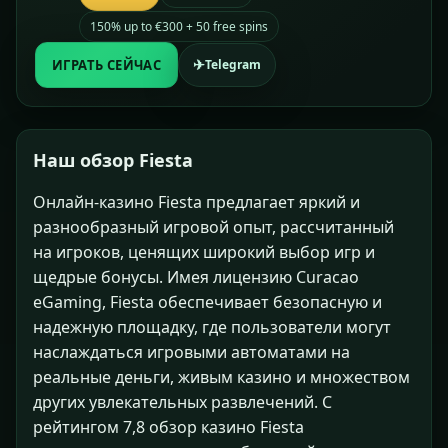
150% up to €300 + 50 free spins
✈
ИГРАТЬ СЕЙЧАС
Telegram
Наш обзор Fiesta
Онлайн-казино Fiesta предлагает яркий и
разнообразный игровой опыт, рассчитанный
на игроков, ценящих широкий выбор игр и
щедрые бонусы. Имея лицензию Curacao
eGaming, Fiesta обеспечивает безопасную и
надежную площадку, где пользователи могут
наслаждаться игровыми автоматами на
реальные деньги, живым казино и множеством
других увлекательных развлечений. С
рейтингом 7,8 обзор казино Fiesta