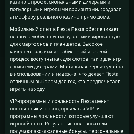
казино с профессиональными дилерами и
популярными игровыми вариантами, создавая
атмосферу реального казино прямо дома.
Мобильный опыт в Fiesta Fiesta обеспечивает
плавную мобильную игру, оптимизированную
для смартфонов и планшетов. Высокое
качество графики и стабильный игровой
процесс доступны как для слотов, так и для игр
с живыми дилерами. Мобильная версия удобна
в использовании и надежна, что делает Fiesta
отличным выбором для тех, кто предпочитает
играть на ходу.
VIP-программы и лояльность Fiesta ценит
постоянных игроков, предлагая VIP- и
программы лояльности, которые улучшают
игровой опыт. Регулярные пользователи
получают эксклюзивные бонусы, персональные