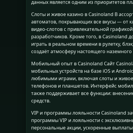
данных является одним из приоритетов п
Слоты и живое казино в Casinoland В ассо
автоматов, покрывающих все вкусы — от к
видео-слотов с привлекательной графико
разработчиков. Кроме того, в Casinoland 
играть в реальном времени в рулетку, блэ
создаёт атмосферу настоящего наземного 
Мобильный опыт в Casinoland Сайт Casino
мобильных устройств на базе iOS и Androi
любимыми играми, включая слоты и живое 
телефонов и планшетов. Интерфейс мобиль
также поддерживает все функции: внесени
средств.
VIP и программы лояльности Casinoland за
программы VIP и лояльности с эксклюзив
персональные акции, ускоренные выплаты