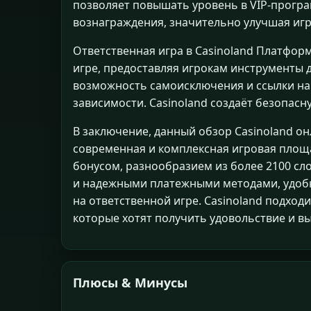
позволяет повышать уровень в VIP-програ
вознаграждения, значительно улучшая игр
Ответственная игра в Casinoland Платфор
игре, предоставляя игрокам инструменты 
возможность самоисключения и ссылки на
зависимости. Casinoland создаёт безопасн
В заключение, данный обзор Casinoland он
современная и комплексная игровая площ
бонусом, разнообразием из более 2100 сл
и надежными платежными методами, удоб
на ответственной игре. Casinoland подход
которые хотят получить удовольствие и в
Плюсы & Минусы