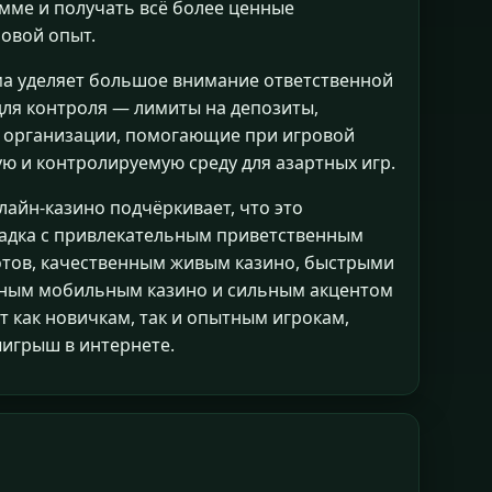
мме и получать всё более ценные
овой опыт.
ма уделяет большое внимание ответственной
для контроля — лимиты на депозиты,
 организации, помогающие при игровой
ую и контролируемую среду для азартных игр.
лайн-казино подчёркивает, что это
адка с привлекательным приветственным
отов, качественным живым казино, быстрыми
ным мобильным казино и сильным акцентом
ит как новичкам, так и опытным игрокам,
ыигрыш в интернете.