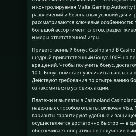
и контролируемая Malta Gaming Authority
развлечений и безопасных условий для игр
рассматриваются ключевые особенности: 
большой ассортимент слотов, раздел живо
и меры ответственной игры.
Приветственный бонус Casinoland В Casin
щедрый приветственный бонус 100% на пер
вращений. Чтобы получить бонус, достат
10 €. Бонус помогает увеличить шансы на
Действуют требования по отыгрыванию бону
ознакомиться в условиях акции.
Платежи и выплаты в Casinoland Casinola
надежных способов оплаты, включая Visa, Mas
варианты гарантируют удобные и защищён
осуществляется достаточно быстро — в сре
обеспечивает оперативное получение вы