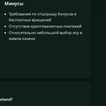
Минусы
Требования по отыгрышу бонусов и
бесплатных вращений
Отсутствие криптовалютных платежей
Относительно небольшой выбор игр в
живом казино
oland?