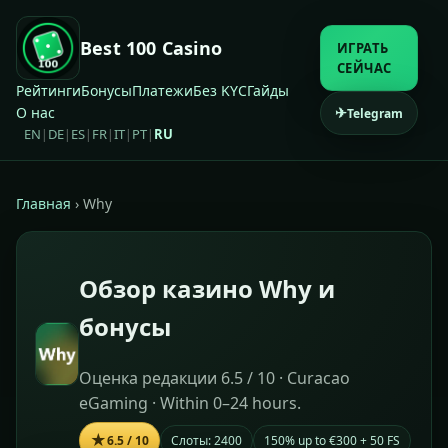
Best 100 Casino
ИГРАТЬ
СЕЙЧАС
Рейтинги
Бонусы
Платежи
Без KYC
Гайды
О нас
✈
Telegram
EN
DE
ES
FR
IT
PT
RU
|
|
|
|
|
|
Главная
› Why
Обзор казино Why и
бонусы
Оценка редакции 6.5 / 10 · Curacao
eGaming · Within 0–24 hours.
★
6.5 / 10
Слоты: 2400
150% up to €300 + 50 FS