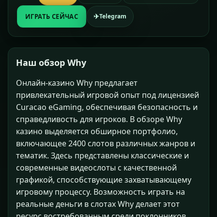
✈
ИГРАТЬ СЕЙЧАС
Telegram
Наш обзор Why
Онлайн-казино Why предлагает
привлекательный игровой опыт под лицензией
Curacao eGaming, обеспечивая безопасность и
справедливость для игроков. В обзоре Why
казино выделяется обширное портфолио,
включающее 2400 слотов различных жанров и
тематик. Здесь представлены классические и
современные видеослоты с качественной
графикой, способствующие захватывающему
игровому процессу. Возможность играть на
реальные деньги в слотах Why делает этот
ресурс востребованным среди поклонников