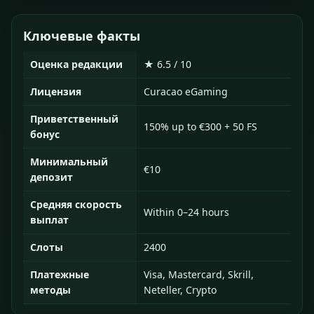
Ключевые факты
Оценка редакции
★ 6.5 / 10
Лицензия
Curacao eGaming
Приветственный
150% up to €300 + 50 FS
бонус
Минимальный
€10
депозит
Средняя скорость
Within 0–24 hours
выплат
Слоты
2400
Платежные
Visa, Mastercard, Skrill,
методы
Neteller, Crypto