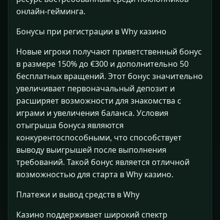
онлайн-гейминга.
Бонусы при регистрации в Why казино
Новые игроки получают приветственный бонус
в размере 150% до €300 и дополнительно 50
бесплатных вращений. Этот бонус значительно
увеличивает первоначальный депозит и
расширяет возможности для знакомства с
играми и увеличения баланса. Условия
отыгрыша бонуса являются
конкурентоспособными, что способствует
выводу выигрышей после выполнения
требований. Такой бонус является отличной
возможностью для старта в Why казино.
Платежи и вывод средств в Why
Казино поддерживает широкий спектр