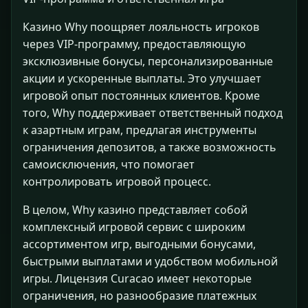
Казино Why поощряет лояльность игроков
через VIP-программу, предоставляющую
эксклюзивные бонусы, персонализированные
акции и ускоренные выплаты. Это улучшает
игровой опыт постоянных клиентов. Кроме
того, Why поддерживает ответственный подход
к азартным играм, предлагая инструменты
ограничения депозитов, а также возможность
самоисключения, что помогает
контролировать игровой процесс.
В целом, Why казино представляет собой
комплексный игровой сервис с широким
ассортиментом игр, выгодными бонусами,
быстрыми выплатами и удобством мобильной
игры. Лицензия Curacao имеет некоторые
ограничения, но разнообразие платежных