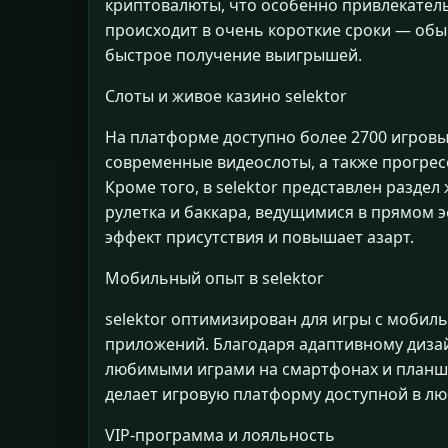
криптовалюты, что особенно привлекатель
происходит в очень короткие сроки — обыч
быстрое получение выигрышей.
Слоты и живое казино selektor
На платформе доступно более 2700 игровы
современные видеослоты, а также прогре
Кроме того, в selektor представлен раздел
рулетка и баккара, ведущимися в прямом 
эффект присутствия и повышает азарт.
Мобильный опыт в selektor
selektor оптимизирован для игры с мобил
приложений. Благодаря адаптивному дизай
любимыми играми на смартфонах и планшет
делает игровую платформу доступной в лю
VIP-программа и лояльность