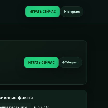
✈
ИГРАТЬ СЕЙЧАС
Telegram
✈
ИГРАТЬ СЕЙЧАС
Telegram
ючевые факты
енка редакции
★ 6.9 / 10