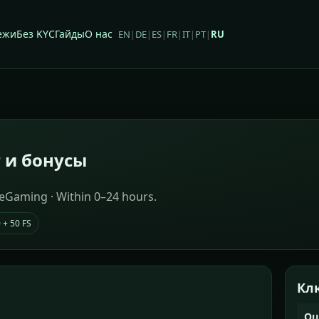
ежи
Без KYC
Гайды
О нас
EN
DE
ES
FR
IT
PT
RU
|
|
|
|
|
|
r и бонусы
eGaming · Within 0–24 hours.
 + 50 FS
Кл
Оц