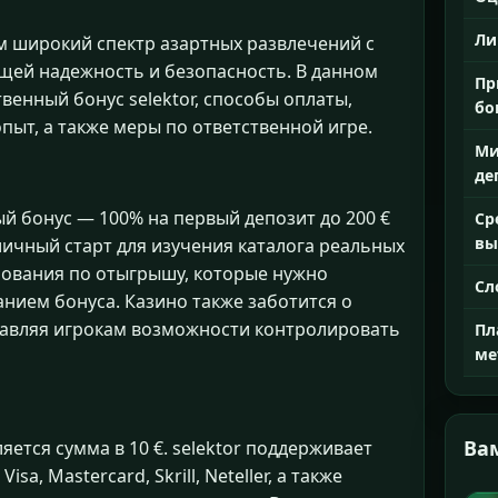
Ли
ам широкий спектр азартных развлечений с
щей надежность и безопасность. В данном
Пр
енный бонус selektor, способы оплаты,
бо
пыт, а также меры по ответственной игре.
Ми
де
ый бонус — 100% на первый депозит до 200 €
Ср
вы
личный старт для изучения каталога реальных
бования по отыгрышу, которые нужно
Сл
нием бонуса. Казино также заботится о
тавляя игрокам возможности контролировать
Пл
ме
Ва
тся сумма в 10 €. selektor поддерживает
, Mastercard, Skrill, Neteller, а также