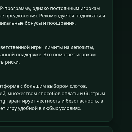
VIP-программу, однако постоянным игрокам
ые предложения. Рекомендуется подписаться
уникальные бонусы и поощрения.
ветственной игры: лимиты на депозиты,
анной поддержке. Это помогает игрокам
ь риски.
латформа с большим выбором слотов,
ей, множеством способов оплаты и быстрым
g гарантирует честность и безопасность, а
ет игру удобной в любых условиях.