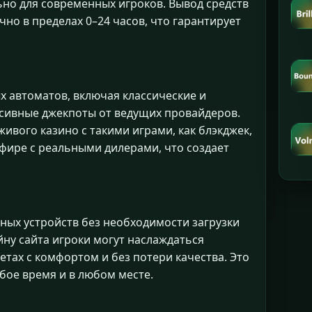
но для современных игроков. Вывод средств
но в пределах 0–24 часов, что гарантирует
х автоматов, включая классические и
ссивные джекпоты от ведущих провайдеров.
 живого казино с такими играми, как блэкджек,
эфире с реальными дилерами, что создает
ьных устройств без необходимости загрузки
ну сайта игроки могут наслаждаться
ах с комфортом и без потери качества. Это
бое время и в любом месте.