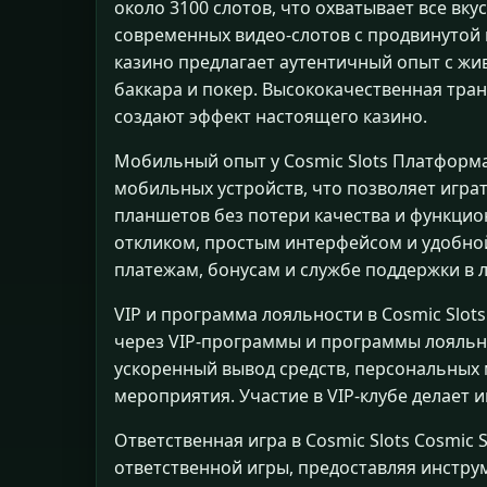
около 3100 слотов, что охватывает все вк
современных видео-слотов с продвинутой г
казино предлагает аутентичный опыт с жив
баккара и покер. Высококачественная тра
создают эффект настоящего казино.
Мобильный опыт у Cosmic Slots Платформа
мобильных устройств, что позволяет игра
планшетов без потери качества и функци
откликом, простым интерфейсом и удобной
платежам, бонусам и службе поддержки в 
VIP и программа лояльности в Cosmic Slot
через VIP-программы и программы лояльно
ускоренный вывод средств, персональных
мероприятия. Участие в VIP-клубе делает 
Ответственная игра в Cosmic Slots Cosmic
ответственной игры, предоставляя инструм