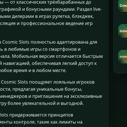
усы — от классических трёхбарабанных до
рафикой и бонусными раундами. Раздел live-
ыми дилерами в играх рулетка, блэкджек,
нсляция и профессиональное ведение игр
 Cosmic Slots полностью адаптирована для
ть в любимые игры со смартфонов и
онала. Мобильная версия отличается быстрым
 навигацией, обеспечивая легкий доступ к
любое время и в любом месте.
s Cosmic Slots поощряет лояльных игроков
сти, предлагая уникальные бонусы,
 менеджеров и приглашения на эксклюзивные
игру более увлекательной и выгодной.
 Slots придерживается принципов
енты контроля, такие как лимиты на