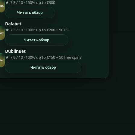
★ 7.8 / 10 · 150% up to €300
Читать обзор
Dafabet
★ 7.3 / 10 · 100% up to €200 + 50 FS
Читать обзор
DublinBet
★ 7.9 / 10 · 100% up to €150 + 50 free spins
Читать обзор