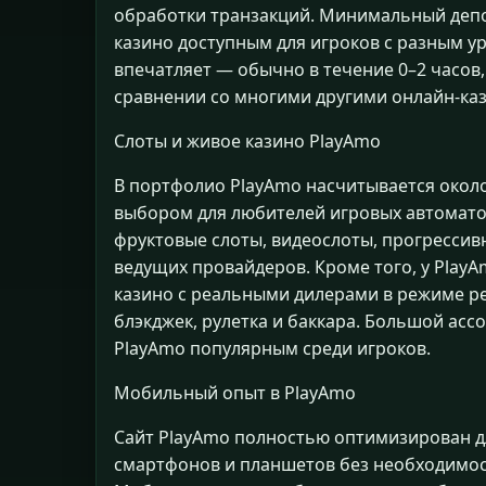
обработки транзакций. Минимальный депоз
казино доступным для игроков с разным 
впечатляет — обычно в течение 0–2 часов
сравнении со многими другими онлайн-каз
Слоты и живое казино PlayAmo
В портфолио PlayAmo насчитывается около
выбором для любителей игровых автомато
фруктовые слоты, видеослоты, прогресси
ведущих провайдеров. Кроме того, у Play
казино с реальными дилерами в режиме ре
блэкджек, рулетка и баккара. Большой асс
PlayAmo популярным среди игроков.
Мобильный опыт в PlayAmo
Сайт PlayAmo полностью оптимизирован дл
смартфонов и планшетов без необходимос