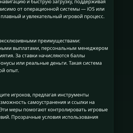
навигацию и быструю загрузку, поддерживая
ависимо от операционной системы — iOS или
 плавный и увлекательный игровой процесс.
с эксклюзивными преимуществами:
нными выплатами, персональным менеджером
ятия. За ставки начисляются баллы
онусы или реальные деньги. Такая система
ой опыт.
щите игроков, предлагая инструменты
озможность самоустранения и ссылки на
Эти меры помогают контролировать игровые
твий. Прозрачные условия использования