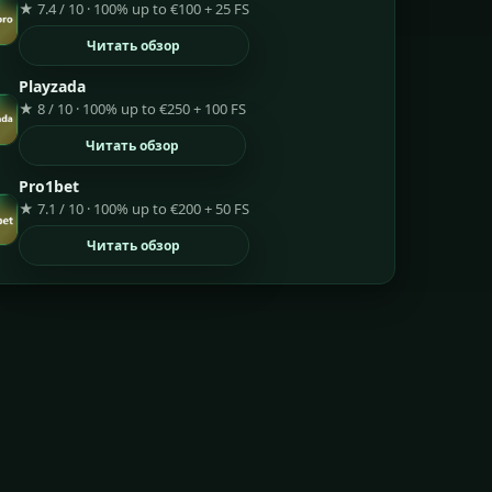
★ 7.4 / 10 · 100% up to €100 + 25 FS
Читать обзор
Playzada
★ 8 / 10 · 100% up to €250 + 100 FS
Читать обзор
Pro1bet
★ 7.1 / 10 · 100% up to €200 + 50 FS
Читать обзор