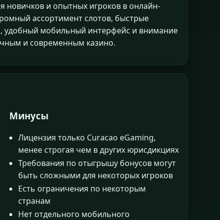
ля новичков и опытных игроков в онлайн-
громный ассортимент слотов, быстрые
о, удобный мобильный интерфейс и внимание
ичным и современным казино.
Минусы
Лицензия только Curacao eGaming,
менее строгая чем в других юрисдикциях
Требования по отыгрышу бонусов могут
быть сложными для некоторых игроков
Есть ограничения по некоторым
странам
Нет отдельного мобильного