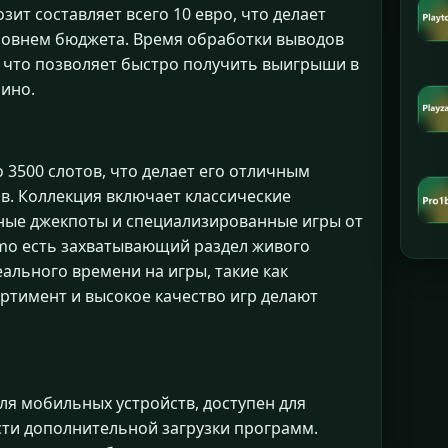
ит составляет всего 10 евро, что делает
уровнем бюджета. Время обработки выводов
, что позволяет быстро получить выигрыши в
ино.
 3500 слотов, что делает его отличным
в. Коллекция включает классические
вные джекпоты и специализированные игры от
Amo есть захватывающий раздел живого
ального времени на игры, такие как
ортимент и высокое качество игр делают
я мобильных устройств, доступен для
ти дополнительной загрузки программ.