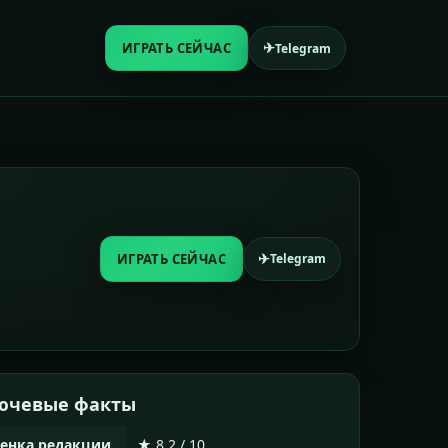
✈
ИГРАТЬ СЕЙЧАС
Telegram
✈
ИГРАТЬ СЕЙЧАС
Telegram
ючевые факты
енка редакции
★ 8.2 / 10