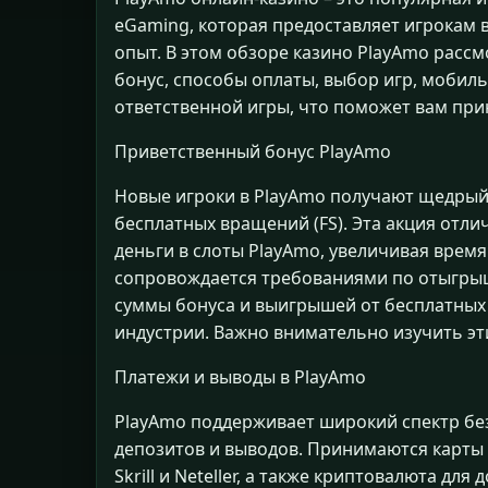
eGaming, которая предоставляет игрокам
опыт. В этом обзоре казино PlayAmo расс
бонус, способы оплаты, выбор игр, мобил
ответственной игры, что поможет вам пр
Приветственный бонус PlayAmo
Новые игроки в PlayAmo получают щедрый 
бесплатных вращений (FS). Эта акция отли
деньги в слоты PlayAmo, увеличивая врем
сопровождается требованиями по отыгрышу
суммы бонуса и выигрышей от бесплатных 
индустрии. Важно внимательно изучить эт
Платежи и выводы в PlayAmo
PlayAmo поддерживает широкий спектр бе
депозитов и выводов. Принимаются карты 
Skrill и Neteller, а также криптовалюта д