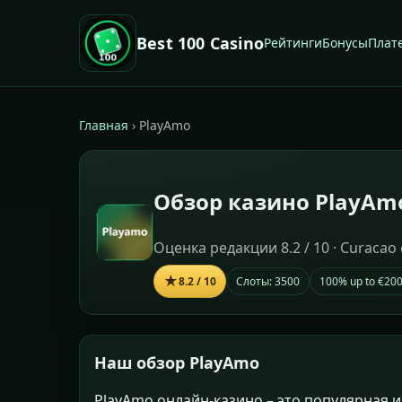
Best 100 Casino
Рейтинги
Бонусы
Плат
Главная
› PlayAmo
Обзор казино PlayAm
Оценка редакции 8.2 / 10 · Curacao 
★
8.2 / 10
Слоты: 3500
100% up to €200
Наш обзор PlayAmo
PlayAmo онлайн-казино – это популярная 