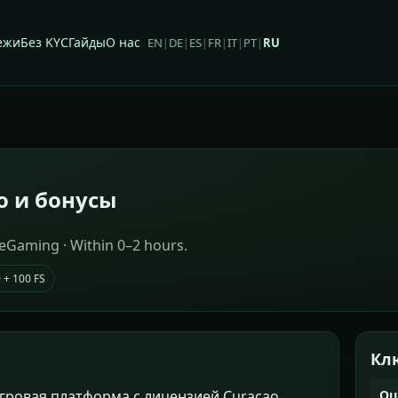
ежи
Без KYC
Гайды
О нас
EN
DE
ES
FR
IT
PT
RU
|
|
|
|
|
|
o и бонусы
eGaming · Within 0–2 hours.
 + 100 FS
Кл
игровая платформа с лицензией Curacao
Оц