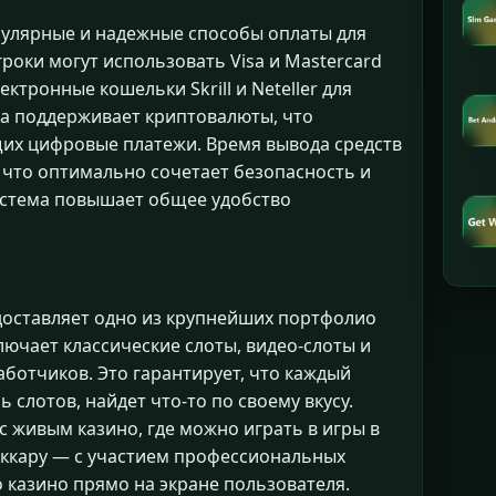
улярные и надежные способы оплаты для
роки могут использовать Visa и Mastercard
ектронные кошельки Skrill и Neteller для
ма поддерживает криптовалюты, что
их цифровые платежи. Время вывода средств
, что оптимально сочетает безопасность и
истема повышает общее удобство
едоставляет одно из крупнейших портфолио
лючает классические слоты, видео-слоты и
ботчиков. Это гарантирует, что каждый
ь слотов, найдет что-то по своему вкусу.
с живым казино, где можно играть в игры в
аккару — с участием профессиональных
 казино прямо на экране пользователя.