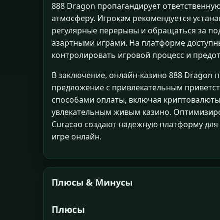
888 Dragon пропагандирует ответственную
атмосферу. Игрокам рекомендуется устана
регулярные перерывы и обращаться за по
азартными играми. На платформе доступн
контролировать игровой процесс и предо
В заключение, онлайн-казино 888 Dragon 
предложение с привлекательным приветс
способами оплаты, включая криптовалюты
увлекательным живым казино. Оптимизир
Curacao создают надежную платформу для 
игре онлайн.
Плюсы & Минусы
Плюсы