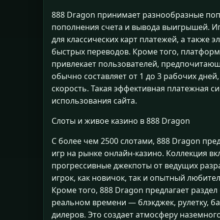
888 Dragon принимает разнообразные поп
пополнения счета и вывода выигрышей. Иг
для классических карт платежей, а также эл
быстрых переводов. Кроме того, платфор
привлекает пользователей, предпочитающ
обычно составляет от 1 до 3 рабочих дней
скорость. Такая эффективная платежная с
использования сайта.
Слоты и живое казино в 888 Dragon
С более чем 2500 слотами, 888 Dragon пр
игр на рынке онлайн-казино. Коллекция вк
прогрессивные джекпоты от ведущих разра
игрок, как новичок, так и опытный любител
Кроме того, 888 Dragon предлагает раздел 
реальном времени — блэкджек, рулетку, б
дилеров. Это создает атмосферу наземного