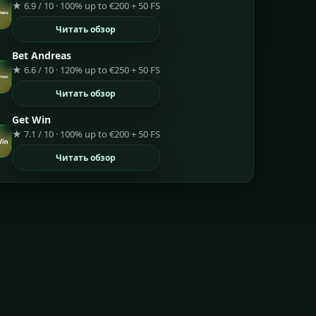
★ 6.9 / 10 · 100% up to €200 + 50 FS
Читать обзор
Bet Andreas
★ 6.6 / 10 · 120% up to €250 + 50 FS
Читать обзор
Get Win
★ 7.1 / 10 · 100% up to €200 + 50 FS
Читать обзор