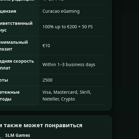
цензия
Curacao eGaming
иветственный
100% up to €200 + 50 FS
нус
нимальный
€10
позит
едняя скорость
Within 1–3 business days
плат
оты
2500
атежные
Visa, Mastercard, Skrill,
тоды
Neteller, Crypto
м также может понравиться
SLM Games