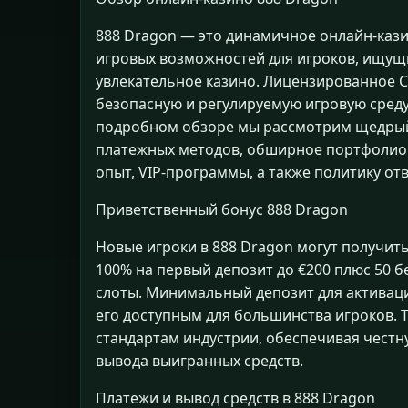
888 Dragon — это динамичное онлайн-кази
игровых возможностей для игроков, ищущи
увлекательное казино. Лицензированное C
безопасную и регулируемую игровую среду
подробном обзоре мы рассмотрим щедрый
платежных методов, обширное портфолио 
опыт, VIP-программы, а также политику от
Приветственный бонус 888 Dragon
Новые игроки в 888 Dragon могут получи
100% на первый депозит до €200 плюс 50 
слоты. Минимальный депозит для активации
его доступным для большинства игроков. 
стандартам индустрии, обеспечивая чест
вывода выигранных средств.
Платежи и вывод средств в 888 Dragon