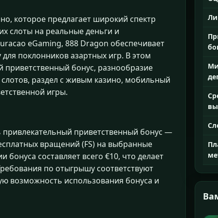
Ли
но, которое предлагает широкий спектр
х слоты на реальные деньги и
Пр
uracao eGaming, 888 Dragon обеспечивает
бо
 для поклонников азартных игр. В этом
Ми
 приветственный бонус, разнообразие
де
слотов, раздел с живым казино, мобильный
ветственной игры.
Ср
вы
Сл
ть привлекательный приветственный бонус —
бесплатных вращений (FS) на выбранные
Пл
ме
 бонуса составляет всего €10, что делает
Требования по отыгрышу соответствуют
ную возможность использования бонуса и
Ва