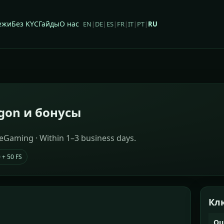
ежи
Без KYC
Гайды
О нас
EN
DE
ES
FR
IT
PT
RU
|
|
|
|
|
|
gon и бонусы
eGaming · Within 1–3 business days.
 + 50 FS
Кл
Оц