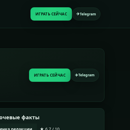
✈
ИГРАТЬ СЕЙЧАС
Telegram
✈
ИГРАТЬ СЕЙЧАС
Telegram
ючевые факты
енка редакции
★ 6.7 / 10