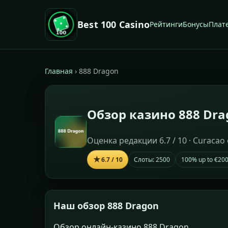
Best 100 Casino
Рейтинги
Бонусы
Плат
Главная
› 888 Dragon
Обзор казино 888 Dra
Оценка редакции 6.7 / 10 · Curacao 
★
6.7 / 10
Слоты: 2500
100% up to €200
Наш обзор 888 Dragon
Обзор онлайн-казино 888 Dragon