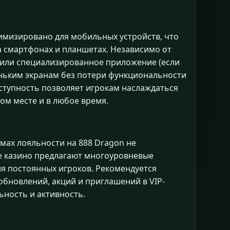
имизировано для мобильных устройств, что
 смартфонах и планшетах. Независимо от
 или специализированное приложение (если
еньким экранам без потери функциональности
оступность позволяет игрокам наслаждаться
ом месте и в любое время.
мах лояльности на 888 Dragon не
е казино предлагают многоуровневые
я постоянных игроков. Рекомендуется
обновлений, акций и приглашений в VIP-
ьность и активность.