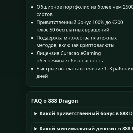
Обширное портфолио из более чем 250
слотов
Приветственный бонус 100% до €200
плюс 50 бесплатных вращений
Поддержка множества платежных
методов, включая криптовалюты
Лицензия Curacao eGaming
обеспечивает безопасность
Быстрые выплаты в течение 1–3 рабочих
дней
FAQ о 888 Dragon
Какой приветственный бонус в 888 D
Какой минимальный депозит в 888 