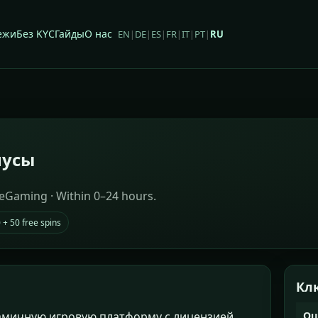
ежи
Без KYC
Гайды
О нас
EN
DE
ES
FR
IT
PT
RU
|
|
|
|
|
|
нусы
eGaming · Within 0–24 hours.
+ 50 free spins
Кл
намичную игровую платформу с лицензией
Оц