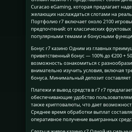
Curacao eGaming, которая предлагает над
желающих наслаждаться слотами на реаль
Портфолио r7 включает около 2100 игровы
предпочтений: от классических фруктовых
популярными темами и бонусными функци
Бонус r7 казино Одним из главных преиму
приветственный бонус — 100% до €200 + 5
возможность ознакомиться с разнообрази
внимательно изучить условия, включая тр
бонуса. Минимальный депозит составляет в
Платежи и вывод средств в r7 r7 предлага
обеспечивающие удобство пользователям. Сре
также криптовалюты, что дает возможнос
Среднее время обработки выплат составляе
оперативное получение выигранных средс
Слоты и живое казино r7 Одной из сильны