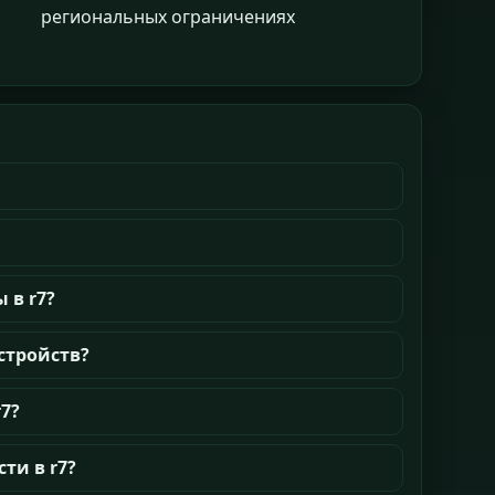
региональных ограничениях
 в r7?
стройств?
7?
ти в r7?