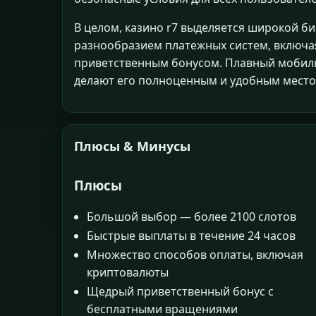
В целом, казино r7 выделяется широкой б
разнообразием платежных систем, включа
приветственным бонусом. Плавный мобил
делают его полноценным и удобным место
Плюсы & Минусы
Плюсы
Большой выбор — более 2100 слотов
Быстрые выплаты в течение 24 часов
Множество способов оплаты, включая
криптовалюты
Щедрый приветственный бонус с
бесплатными вращениями