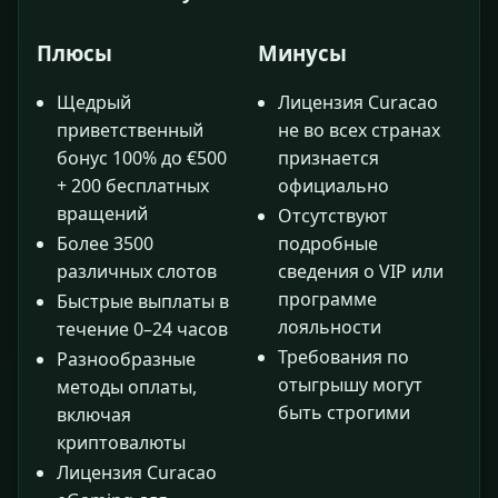
Плюсы
Минусы
Щедрый
Лицензия Curacao
приветственный
не во всех странах
бонус 100% до €500
признается
+ 200 бесплатных
официально
вращений
Отсутствуют
Более 3500
подробные
различных слотов
сведения о VIP или
программе
Быстрые выплаты в
лояльности
течение 0–24 часов
Требования по
Разнообразные
отыгрышу могут
методы оплаты,
быть строгими
включая
криптовалюты
Лицензия Curacao