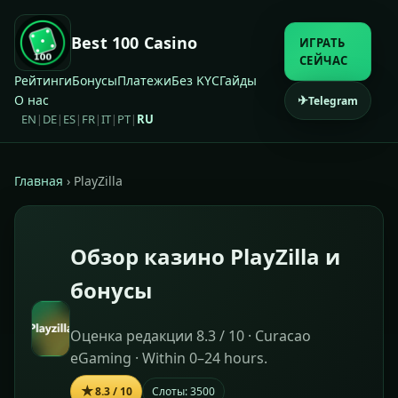
Best 100 Casino
ИГРАТЬ
СЕЙЧАС
Рейтинги
Бонусы
Платежи
Без KYC
Гайды
О нас
✈
Telegram
EN
DE
ES
FR
IT
PT
RU
|
|
|
|
|
|
Главная
› PlayZilla
Обзор казино PlayZilla и
бонусы
Оценка редакции 8.3 / 10 · Curacao
eGaming · Within 0–24 hours.
★
8.3 / 10
Слоты: 3500