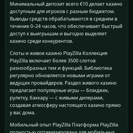
Минимальный депозит всего €10 делает казино
доступным для игроков с разным бюджетом.
Выводы средств обрабатываются в среднем в
течение 0–24 часов, что обеспечивает быстрый
доступ к выигрышам и выгодно выделяет
казино среди конкурентов.
Слоты и живое казино PlayZilla Коллекция
PlayZilla включает более 3500 слотов
разнообразных тем и функций. Библиотека
регулярно обновляется новыми играми от
ведущих провайдеров. Раздел живого казино
предлагает популярные игры — блэкджек,
рулетку, баккару — с живыми дилерами,
создавая атмосферу настоящего казино прямо
у вас дома.
Мобильный опыт PlayZilla Платформа PlayZilla
полностью оптимизирована для мобильных