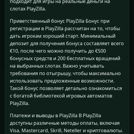
подходит для игры на реальные деньги на
слотах PlayZilla.
Приветственный бонус PlayZilla Бонус при
регистрации в PlayZilla рассчитан на то, чтобы
дать игрокам хороший старт. Минимальный
депозит для получения бонуса составляет всего
€10, после чего можно получить до €500
бонусных средств и 200 бесплатных вращений
на выбранных слотах. Важно учитывать
требования по отыгрышу, чтобы максимально
использовать предложенные возможности.
Такой бонус позволяет детально ознакомиться
с богатой библиотекой игровых автоматов
PlayZilla.
Платежи и выводы в PlayZilla В PlayZilla
доступны различные методы оплаты, включая
Visa, Mastercard, Skrill, Neteller и криптовалюты.