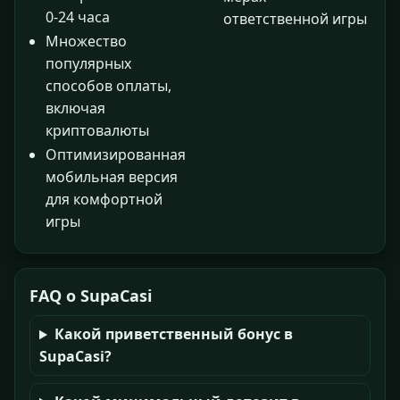
0-24 часа
ответственной игры
Множество
популярных
способов оплаты,
включая
криптовалюты
Оптимизированная
мобильная версия
для комфортной
игры
FAQ о SupaCasi
Какой приветственный бонус в
SupaCasi?