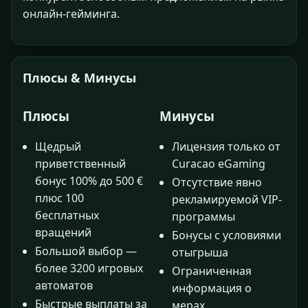
онлайн-гейминга.
Плюсы & Минусы
Плюсы
Минусы
Щедрый
Лицензия только от
приветственный
Curacao eGaming
бонус 100% до 500 €
Отсутствие явно
плюс 100
рекламируемой VIP-
бесплатных
программы
вращений
Бонусы с условиями
Большой выбор —
отыгрыша
более 3200 игровых
Ограниченная
автоматов
информация о
Быстрые выплаты за
мерах