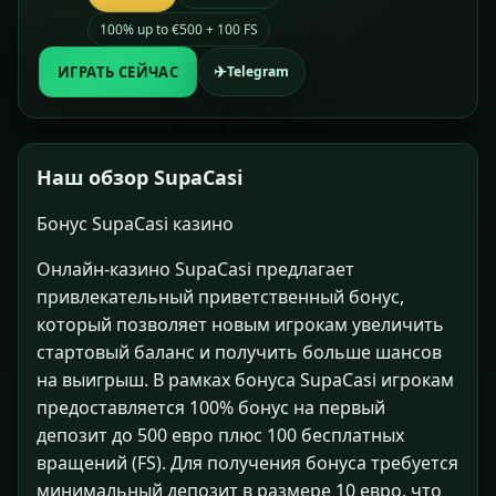
100% up to €500 + 100 FS
✈
ИГРАТЬ СЕЙЧАС
Telegram
Наш обзор SupaCasi
Бонус SupaCasi казино
Онлайн-казино SupaCasi предлагает
привлекательный приветственный бонус,
который позволяет новым игрокам увеличить
стартовый баланс и получить больше шансов
на выигрыш. В рамках бонуса SupaCasi игрокам
предоставляется 100% бонус на первый
депозит до 500 евро плюс 100 бесплатных
вращений (FS). Для получения бонуса требуется
минимальный депозит в размере 10 евро, что