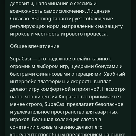
депозиты, напоминания о сессиях и
возможность самоисключения. Лицензия
Curacao eGaming гарантирует соблюдение
регулирующих норм, направленных на защиту
игроков и честность игрового процесса.
Общее впечатление
SupaCasi — это надежное онлайн-казино с
огромным выбором игр, щедрыми бонусами и
быстрыми финансовыми операциями. Удобный
интерфейс платформы и скорость выплат
делают игру комфортной и приятной. Несмотря
на то, что лицензия Кюрасао воспринимается
менее строго, SupaCasi предлагает безопасное
и увлекательное пространство для азартных
игроков. Большая коллекция слотов в
сочетании с живым казино делают его
конкурентоспособным предложением на рынке