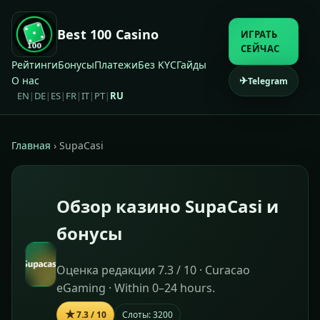
Best 100 Casino
ИГРАТЬ
СЕЙЧАС
Рейтинги
Бонусы
Платежи
Без KYC
Гайды
О нас
✈
Telegram
EN
DE
ES
FR
IT
PT
RU
|
|
|
|
|
|
Главная
› SupaCasi
Обзор казино SupaCasi и
бонусы
Оценка редакции 7.3 / 10 · Curacao
eGaming · Within 0–24 hours.
★
7.3 / 10
Слоты: 3200