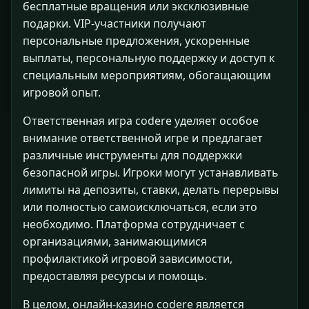
бесплатные вращения или эксклюзивные
подарки. VIP-участники получают
персональные предложения, ускоренные
выплаты, персональную поддержку и доступ к
специальным мероприятиям, обогащающим
игровой опыт.
Ответственная игра codere уделяет особое
внимание ответственной игре и предлагает
различные инструменты для поддержки
безопасной игры. Игроки могут устанавливать
лимиты на депозиты, ставки, делать перерывы
или полностью самоисключаться, если это
необходимо. Платформа сотрудничает с
организациями, занимающимися
профилактикой игровой зависимости,
предоставляя ресурсы и помощь.
В целом, онлайн-казино codere является