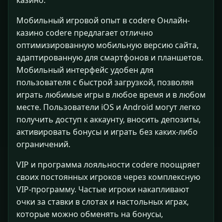
Мобильный игровой опыт в codere Онлайн-
казино codere предлагает отлично
оптимизированную мобильную версию сайта,
адаптированную для смартфонов и планшетов.
Мобильный интерфейс удобен для
пользователя с быстрой загрузкой, позволяя
играть любимые игры в любое время и в любом
месте. Пользователи iOS и Android могут легко
получить доступ к аккаунту, вносить депозиты,
активировать бонусы и играть без каких-либо
ограничений.
VIP и программа лояльности codere поощряет
своих постоянных игроков через комплексную
VIP-программу. Частые игроки накапливают
очки за ставки в слотах и настольных играх,
которые можно обменять на бонусы,