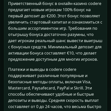
Приветственный бонус в онлайн-казино codere
предлагает новым игрокам 100% бонус на
первый депозит до €200. Этот бонус позволяет
увеличить стартовый капитал и ознакомиться с
большим ассортиментом игр. Требования по
отыгрышу бонуса достаточно разумны, что
дает игрокам реальный шанс вывести выигрыш
с бонусных средств. Минимальный депозит для
активации бонуса составляет €10, что делает
предложение доступным для многих игроков.
Платежи и выводы в codere codere
поддерживает различные популярные и
безопасные методы оплаты, включая Visa,
Mastercard, Paysafecard, PayPal и Skrill. Эти
способы обеспечивают удобные и быстрые
депозиты и выводы. Средняя скорость выплат
составляет от 0 до 24 часов, что весьма быстро