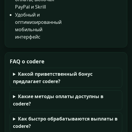
PayPal и Skrill
Удобный и
оптимизированный
мобильный
интерфейс
FAQ о codere
Какой приветственный бонус
предлагает codere?
Какие методы оплаты доступны в
codere?
Как быстро обрабатываются выплаты в
codere?