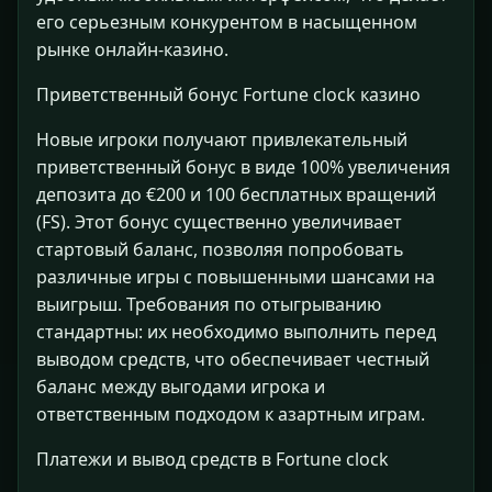
его серьезным конкурентом в насыщенном
рынке онлайн-казино.
Приветственный бонус Fortune clock казино
Новые игроки получают привлекательный
приветственный бонус в виде 100% увеличения
депозита до €200 и 100 бесплатных вращений
(FS). Этот бонус существенно увеличивает
стартовый баланс, позволяя попробовать
различные игры с повышенными шансами на
выигрыш. Требования по отыгрыванию
стандартны: их необходимо выполнить перед
выводом средств, что обеспечивает честный
баланс между выгодами игрока и
ответственным подходом к азартным играм.
Платежи и вывод средств в Fortune clock