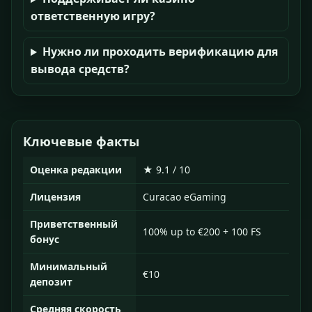
ответственную игру?
Нужно ли проходить верификацию для
вывода средств?
Ключевые факты
Оценка редакции
★ 9.1 / 10
Лицензия
Curacao eGaming
Приветственный
100% up to €200 + 100 FS
бонус
Минимальный
€10
депозит
Средняя скорость