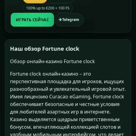
100% up to €200 + 100 FS
✈
ИГРАТЬ СЕЙЧАС
Telegram
Наш обзор Fortune clock
Обзор онлайн-казино Fortune clock
Fortune clock онлайн-казино – это
перспективная площадка для игроков, ищущих
разнообразный и увлекательный игровой опыт.
Имея лицензию Curacao eGaming, Fortune clock
обеспечивает безопасные и честные условия
для любителей азартных игр в интернете.
Казино выделяется щедрым приветственным
бонусом, впечатляющей коллекцией слотов и
удобным мобильным интерфейсом, что делает