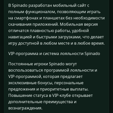
В Spinado разработан мобильный сайт с
полным функционалом, позволяющим играть
на смартфонах и планшетах без необходимости
скачивания приложений. Мобильная версия
отличатся плавностью работы, удобной
навигацией и быстрыми загрузками, что делает
игру доступной в любом месте и в любое время.
VIP-программа и система лояльности Spinado
Постоянные игроки Spinado могут
воспользоваться программой лояльности и
VIP-программой, которая предлагает
эксклюзивные бонусы, персональные
предложения и приоритетные выплаты.
Повышение статуса в VIP-клубе открывает
дополнительные преимущества и
вознаграждения.