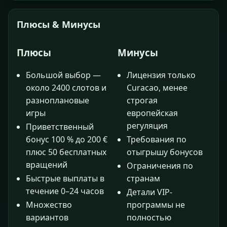
Плюсы & Минусы
Плюсы
Минусы
Большой выбор —
Лицензия только
около 2400 слотов и
Curacao, менее
разноплановые
строгая
игры
европейская
регуляция
Приветственный
бонус 100 % до 200 €
Требования по
плюс 50 бесплатных
отыгрышу бонусов
вращений
Ограничения по
Быстрые выплаты в
странам
течение 0–24 часов
Детали VIP-
Множество
программы не
вариантов
полностью