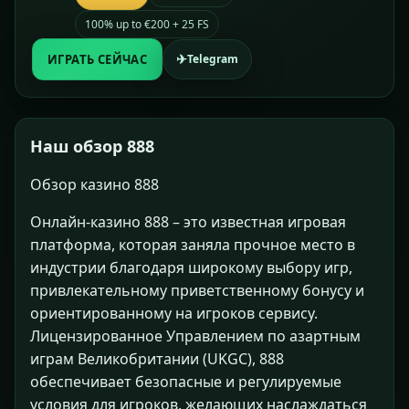
100% up to €200 + 25 FS
✈
ИГРАТЬ СЕЙЧАС
Telegram
Наш обзор 888
Обзор казино 888
Онлайн-казино 888 – это известная игровая
платформа, которая заняла прочное место в
индустрии благодаря широкому выбору игр,
привлекательному приветственному бонусу и
ориентированному на игроков сервису.
Лицензированное Управлением по азартным
играм Великобритании (UKGC), 888
обеспечивает безопасные и регулируемые
условия для игроков, желающих наслаждаться