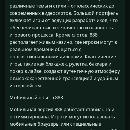
различные темы и стили – от классических до
современных видеослотов. Большой портфель
включает игры от ведущих разработчиков, что
обеспечивает высокое качество и плавность
игрового процесса. Кроме слотов, 888
располагает живым казино, где игроки могут в
реальном времени общаться с
профессиональными дилерами. Классические
игры, такие как блэкджек, рулетка, баккара и
покер в лайве, создают аутентичную атмосферу
с высококачественной трансляцией и удобным
интерфейсом.
Мобильный опыт в 888
Мобильная версия 888 работает стабильно и
оптимизирована. Игроки могут использовать
мобильные браузеры или специальные