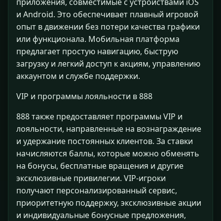
приложения, совместимые с устройствами iOS
и Android. Это обеспечивает плавный игровой
опыт в движении без потери качества графики
или функционала. Мобильная платформа
предлагает простую навигацию, быструю
загрузку и легкий доступ к акциям, управлению
аккаунтом и службе поддержки.
VIP и программы лояльности в 888
888 также предоставляет программы VIP и
лояльности, направленные на вознаграждение
и удержание постоянных клиентов. За ставки
начисляются баллы, которые можно обменять
на бонусы, бесплатные вращения и другие
эксклюзивные привилегии. VIP-игроки
получают персонализированный сервис,
приоритетную поддержку, эксклюзивные акции
и индивидуальные бонусные предложения,