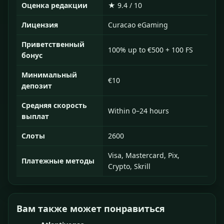
Оценка редакции
★ 9.4 / 10
Лицензия
Curacao eGaming
Приветственный
100% up to €500 + 100 FS
бонус
Минимальный
€10
депозит
Средняя скорость
Within 0–24 hours
выплат
Слоты
2600
Visa, Mastercard, Pix,
Платежные методы
Crypto, Skrill
Вам также может понравиться