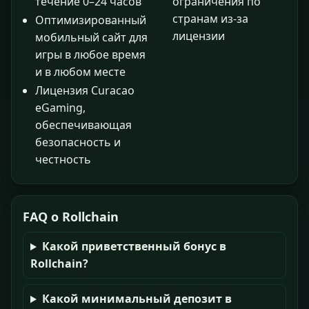
течение 0–24 часов
ограничения по
странам из-за
Оптимизированный
лицензии
мобильный сайт для
игры в любое время
и в любом месте
Лицензия Curacao
eGaming,
обеспечивающая
безопасность и
честность
FAQ о Rollchain
Какой приветственный бонус в
Rollchain?
Какой минимальный депозит в