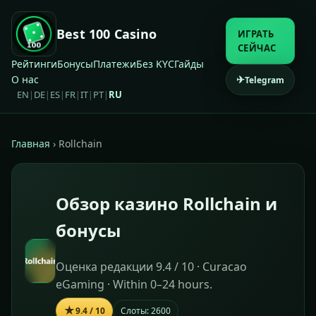
Best 100 Casino
ИГРАТЬ
СЕЙЧАС
Рейтинги
Бонусы
Платежи
Без KYC
Гайды
О нас
✈
Telegram
EN
DE
ES
FR
IT
PT
RU
|
|
|
|
|
|
Главная
› Rollchain
Обзор казино Rollchain и
бонусы
Оценка редакции 9.4 / 10 · Curacao
eGaming · Within 0–24 hours.
★
9.4 / 10
Слоты: 2600