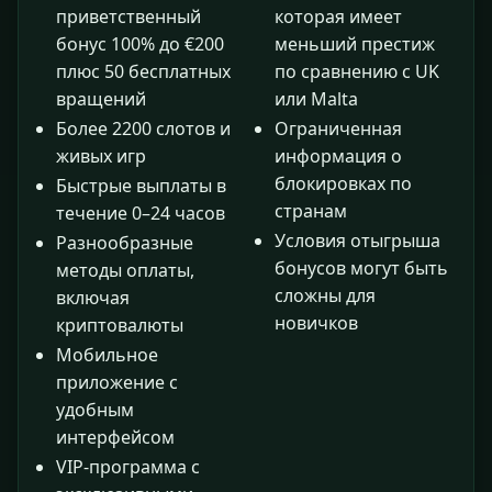
приветственный
которая имеет
бонус 100% до €200
меньший престиж
плюс 50 бесплатных
по сравнению с UK
вращений
или Malta
Более 2200 слотов и
Ограниченная
живых игр
информация о
блокировках по
Быстрые выплаты в
странам
течение 0–24 часов
Условия отыгрыша
Разнообразные
бонусов могут быть
методы оплаты,
сложны для
включая
новичков
криптовалюты
Мобильное
приложение с
удобным
интерфейсом
VIP-программа с