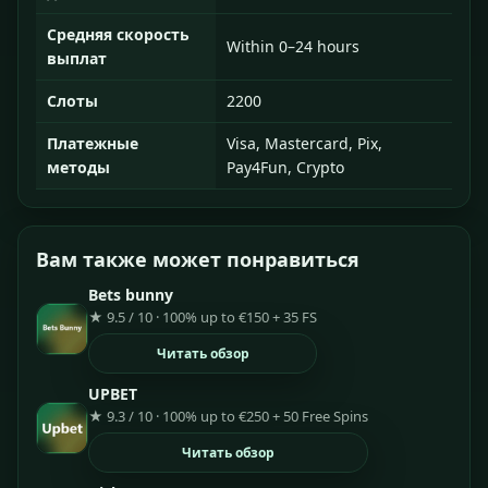
Средняя скорость
Within 0–24 hours
выплат
Слоты
2200
Платежные
Visa, Mastercard, Pix,
методы
Pay4Fun, Crypto
Вам также может понравиться
Bets bunny
★ 9.5 / 10 · 100% up to €150 + 35 FS
Читать обзор
UPBET
★ 9.3 / 10 · 100% up to €250 + 50 Free Spins
Читать обзор