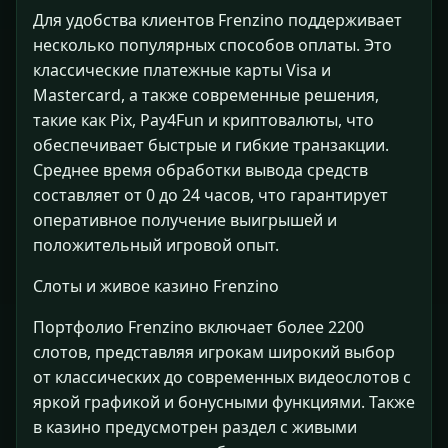
Для удобства клиентов Frenzino поддерживает
несколько популярных способов оплаты. Это
классические платежные карты Visa и
Mastercard, а также современные решения,
такие как Pix, Pay4Fun и криптовалюты, что
обеспечивает быстрые и гибкие транзакции.
Среднее время обработки вывода средств
составляет от 0 до 24 часов, что гарантирует
оперативное получение выигрышей и
положительный игровой опыт.
Слоты и живое казино Frenzino
Портфолио Frenzino включает более 2200
слотов, представляя игрокам широкий выбор
от классических до современных видеослотов с
яркой графикой и бонусными функциями. Также
в казино предусмотрен раздел с живыми