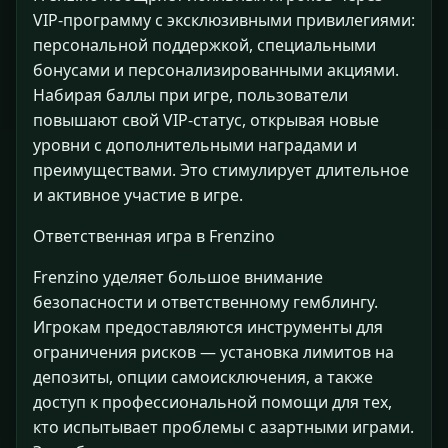
VIP-программу с эксклюзивными привилегиями:
персональной поддержкой, специальными
бонусами и персонализированными акциями.
Набирая баллы при игре, пользователи
повышают свой VIP-статус, открывая новые
уровни с дополнительными наградами и
преимуществами. Это стимулирует длительное
и активное участие в игре.
Ответственная игра в Frenzino
Frenzino уделяет большое внимание
безопасности и ответственному гемблингу.
Игрокам предоставляются инструменты для
ограничения рисков — установка лимитов на
депозиты, опции самоисключения, а также
доступ к профессиональной помощи для тех,
кто испытывает проблемы с азартными играми.