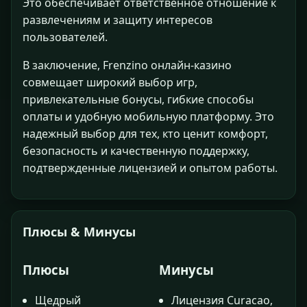
Это обеспечивает ответственное отношение к
развлечениям и защиту интересов
пользователей.
В заключение, Frenzino онлайн-казино
совмещает широкий выбор игр,
привлекательные бонусы, гибкие способы
оплаты и удобную мобильную платформу. Это
надежный выбор для тех, кто ценит комфорт,
безопасность и качественную поддержку,
подтвержденные лицензией и опытом работы.
Плюсы & Минусы
Плюсы
Минусы
Щедрый
Лицензия Curacao,