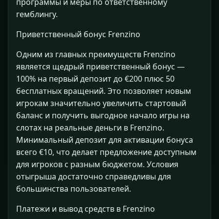
программы и меры по ответственному
гемблингу.
Приветственный бонус Frenzino
Одним из главных преимуществ Frenzino
является щедрый приветственный бонус —
100% на первый депозит до €200 плюс 50
бесплатных вращений. Это позволяет новым
игрокам значительно увеличить стартовый
баланс и получить выгодное начало игры на
слотах на реальные деньги в Frenzino.
Минимальный депозит для активации бонуса
всего €10, что делает предложение доступным
для игроков с разным бюджетом. Условия
отыгрыша достаточно справедливы для
большинства пользователей.
Платежи и вывод средств в Frenzino