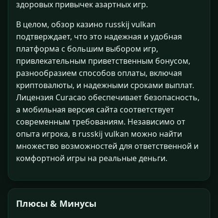
здоровых привычек азартных игр.
В целом, обзор казино russkij vulkan
подтверждает, что это надежная и удобная
платформа с большим выбором игр,
привлекательным приветственным бонусом,
разнообразием способов оплаты, включая
криптовалюты, и надежными сроками выплат.
Лицензия Curacao обеспечивает безопасность,
а мобильная версия сайта соответствует
современным требованиям. Независимо от
опыта игрока, в russkij vulkan можно найти
множество возможностей для ответственной и
комфортной игры на реальные деньги.
Плюсы & Минусы