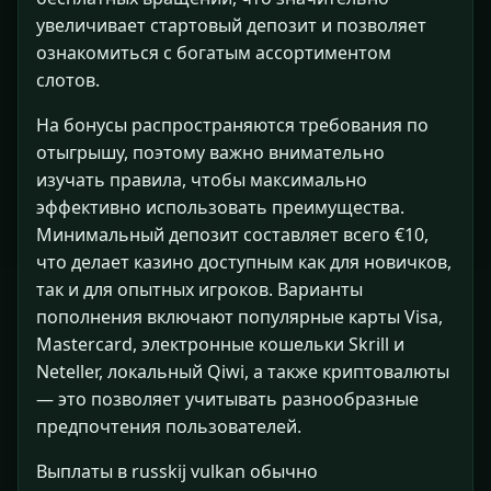
увеличивает стартовый депозит и позволяет
ознакомиться с богатым ассортиментом
слотов.
На бонусы распространяются требования по
отыгрышу, поэтому важно внимательно
изучать правила, чтобы максимально
эффективно использовать преимущества.
Минимальный депозит составляет всего €10,
что делает казино доступным как для новичков,
так и для опытных игроков. Варианты
пополнения включают популярные карты Visa,
Mastercard, электронные кошельки Skrill и
Neteller, локальный Qiwi, а также криптовалюты
— это позволяет учитывать разнообразные
предпочтения пользователей.
Выплаты в russkij vulkan обычно