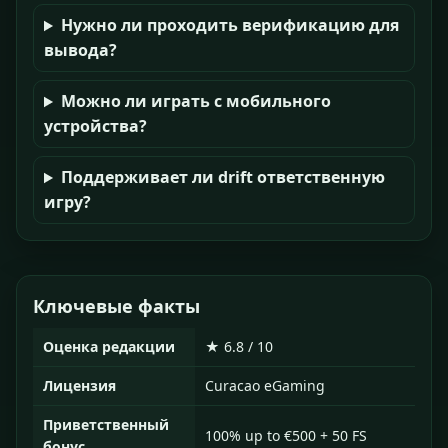
Нужно ли проходить верификацию для
вывода?
Можно ли играть с мобильного
устройства?
Поддерживает ли drift ответственную
игру?
Ключевые факты
Оценка редакции
★ 6.8 / 10
Лицензия
Curacao eGaming
Приветственный
100% up to €500 + 50 FS
бонус