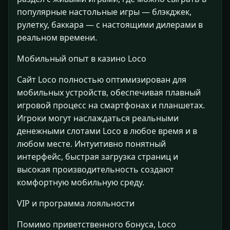
популярные настольные игры — блэкджек,
рулетку, баккара — с настоящими дилерами в
реальном времени.
Мобильный опыт в казино Loco
Сайт Loco полностью оптимизирован для
мобильных устройств, обеспечивая плавный
игровой процесс на смартфонах и планшетах.
Игроки могут наслаждаться реальными
денежными слотами Loco в любое время и в
любом месте. Интуитивно понятный
интерфейс, быстрая загрузка страниц и
высокая производительность создают
комфортную мобильную среду.
VIP и программа лояльности
Помимо приветственного бонуса, Loco