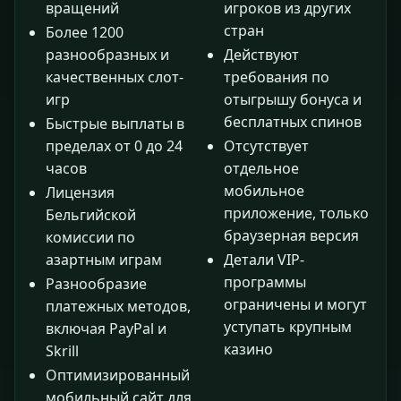
вращений
игроков из других
стран
Более 1200
разнообразных и
Действуют
качественных слот-
требования по
игр
отыгрышу бонуса и
бесплатных спинов
Быстрые выплаты в
пределах от 0 до 24
Отсутствует
часов
отдельное
мобильное
Лицензия
приложение, только
Бельгийской
браузерная версия
комиссии по
азартным играм
Детали VIP-
программы
Разнообразие
ограничены и могут
платежных методов,
уступать крупным
включая PayPal и
казино
Skrill
Оптимизированный
мобильный сайт для