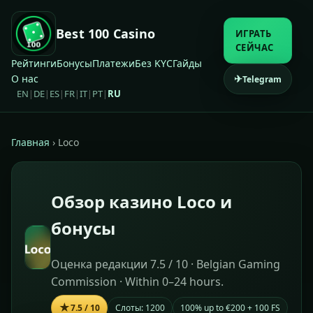
Best 100 Casino
ИГРАТЬ
СЕЙЧАС
Рейтинги
Бонусы
Платежи
Без KYC
Гайды
О нас
✈
Telegram
EN
DE
ES
FR
IT
PT
RU
|
|
|
|
|
|
Главная
› Loco
Обзор казино Loco и
бонусы
Оценка редакции 7.5 / 10 · Belgian Gaming
Commission · Within 0–24 hours.
★
7.5 / 10
Слоты: 1200
100% up to €200 + 100 FS