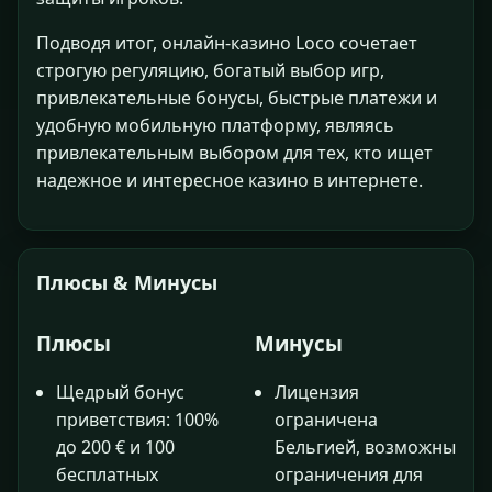
Подводя итог, онлайн-казино Loco сочетает
строгую регуляцию, богатый выбор игр,
привлекательные бонусы, быстрые платежи и
удобную мобильную платформу, являясь
привлекательным выбором для тех, кто ищет
надежное и интересное казино в интернете.
Плюсы & Минусы
Плюсы
Минусы
Щедрый бонус
Лицензия
приветствия: 100%
ограничена
до 200 € и 100
Бельгией, возможны
бесплатных
ограничения для