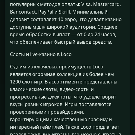
популярных методов оплаты: Visa, Mastercard,
Bancontact, PayPal и Skrill. Минимальный
депозит составляет 10 евро, что делает казино
доступным для широкой аудитории. Среднее
время обработки выплат — от 0 до 24 часов,
что обеспечивает быстрый вывод средств.
Слоты и live-казино в Loco
Одним из ключевых преимуществ Loco
является огромная коллекция из более чем
1200 слот-игр. В ассортименте представлены
классические слоты, видео-слоты и
прогрессивные джекпоты, что удовлетворит
вкусы разных игроков. Игры поставляются
проверенными провайдерами,
гарантирующими качественную графику и
интересный геймплей. Также Loco предлагает
раздел с живыми играми, где можно сыграть в