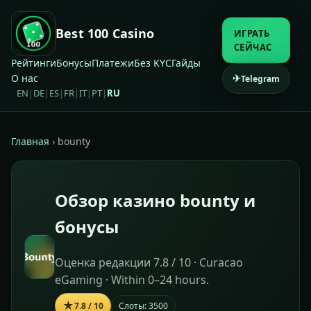
Best 100 Casino
ИГРАТЬ
СЕЙЧАС
Рейтинги
Бонусы
Платежи
Без KYC
Гайды
О нас
✈
Telegram
EN
DE
ES
FR
IT
PT
RU
|
|
|
|
|
|
Главная
› bounty
Обзор казино bounty и
бонусы
Оценка редакции 7.8 / 10 · Curacao
eGaming · Within 0–24 hours.
★
7.8 / 10
Слоты: 3500