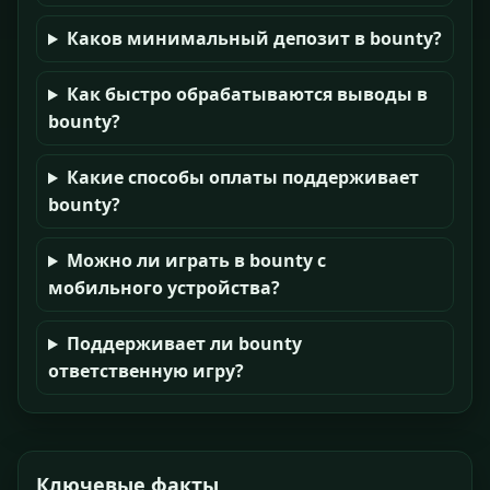
Каков минимальный депозит в bounty?
Как быстро обрабатываются выводы в
bounty?
Какие способы оплаты поддерживает
bounty?
Можно ли играть в bounty с
мобильного устройства?
Поддерживает ли bounty
ответственную игру?
Ключевые факты