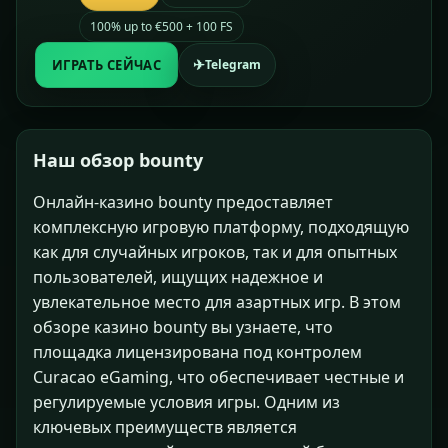
100% up to €500 + 100 FS
✈
ИГРАТЬ СЕЙЧАС
Telegram
Наш обзор bounty
Онлайн-казино bounty предоставляет
комплексную игровую платформу, подходящую
как для случайных игроков, так и для опытных
пользователей, ищущих надежное и
увлекательное место для азартных игр. В этом
обзоре казино bounty вы узнаете, что
площадка лицензирована под контролем
Curacao eGaming, что обеспечивает честные и
регулируемые условия игры. Одним из
ключевых преимуществ является