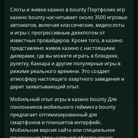
Слоты и живое казино в bounty Портфолио игр
казино bounty насчитывает около 3500 игровых
автоматов, включая классические, видеослоты
и игры с прогрессивным джекпотом от
известных провайдеров. Кроме того, в казино
представлено живое казино с настоящими
дилерами, где вы можете играть в блэкджек,
рулетку, баккара и другие популярные игры в
режиме реального времени. Это создает
атмосферу настоящего азартного заведения и
дарит захватывающий опыт.
Мобильный опыт игры в казино bounty Для
поклонников мобильного гейминга bounty
предлагает оптимизированный для
смартфонов и планшетов интерфейс.
Мобильная версия сайта или специальное
приложение (при наличии) обеспечивают