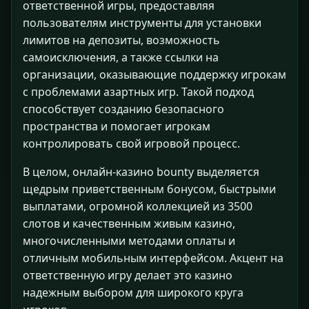
ответственной игры, предоставляя
пользователям инструменты для установки
лимитов на депозиты, возможность
самоисключения, а также ссылки на
организации, оказывающие поддержку игрокам
с проблемами азартных игр. Такой подход
способствует созданию безопасного
пространства и помогает игрокам
контролировать свой игровой процесс.
В целом, онлайн-казино bounty выделяется
щедрым приветственным бонусом, быстрыми
выплатами, огромной коллекцией из 3500
слотов и качественным живым казино,
многочисленными методами оплаты и
отличным мобильным интерфейсом. Акцент на
ответственную игру делает это казино
надежным выбором для широкого круга