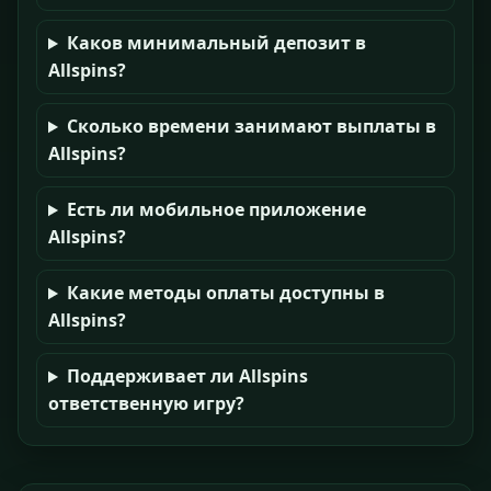
Каков минимальный депозит в
Allspins?
Сколько времени занимают выплаты в
Allspins?
Есть ли мобильное приложение
Allspins?
Какие методы оплаты доступны в
Allspins?
Поддерживает ли Allspins
ответственную игру?