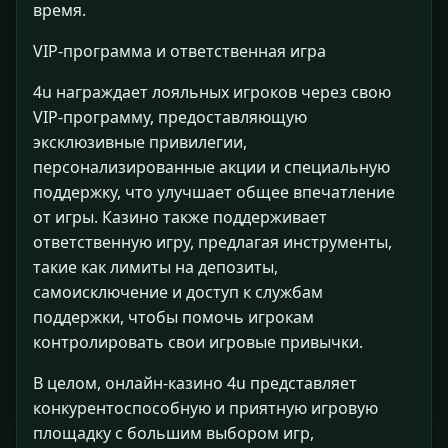
время.
VIP-программа и ответственная игра
4u награждает лояльных игроков через свою
VIP-программу, предоставляющую
эксклюзивные привилегии,
персонализированные акции и специальную
поддержку, что улучшает общее впечатление
от игры. Казино также поддерживает
ответственную игру, предлагая инструменты,
такие как лимиты на депозиты,
самоисключение и доступ к службам
поддержки, чтобы помочь игрокам
контролировать свои игровые привычки.
В целом, онлайн-казино 4u представляет
конкурентоспособную и приятную игровую
площадку с большим выбором игр,