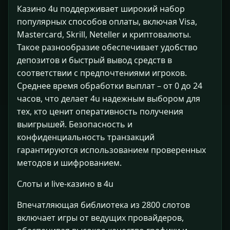
Казино 4u поддерживает широкий набор
популярных способов оплаты, включая Visa,
Mastercard, Skrill, Neteller и криптовалюты.
Такое разнообразие обеспечивает удобство
депозитов и быстрый вывод средств в
соответствии с предпочтениями игроков.
Среднее время обработки выплат – от 0 до 24
часов, что делает 4u надежным выбором для
тех, кто ценит оперативность получения
выигрышей. Безопасность и
конфиденциальность транзакций
гарантируются использованием проверенных
методов и шифрованием.
Слоты и live-казино в 4u
Впечатляющая библиотека из 2800 слотов
включает игры от ведущих провайдеров,