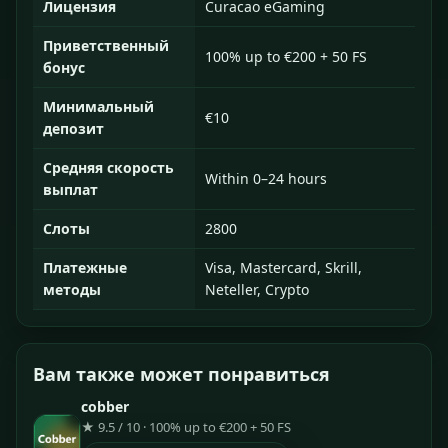
Лицензия
Curacao eGaming
Приветственный
100% up to €200 + 50 FS
бонус
Минимальный
€10
депозит
Средняя скорость
Within 0–24 hours
выплат
Слоты
2800
Платежные
Visa, Mastercard, Skrill,
методы
Neteller, Crypto
Вам также может понравиться
cobber
★ 9.5 / 10 · 100% up to €200 + 50 FS