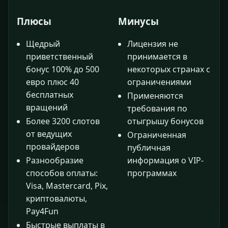
Плюсы
Минусы
Щедрый
Лицензия не
приветственный
принимается в
бонус 100% до 500
некоторых странах с
евро плюс 40
ограничениями
бесплатных
Применяются
вращений
требования по
Более 3200 слотов
отыгрышу бонусов
от ведущих
Ограниченная
провайдеров
публичная
Разнообразие
информация о VIP-
способов оплаты:
программах
Visa, Mastercard, Pix,
криптовалюты,
Pay4Fun
Быстрые выплаты в