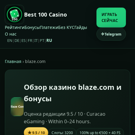
Best 100 Casino
ИГРАТЬ
СЕЙЧАС
Рейтинги
Бонусы
Платежи
Без KYC
Гайды
О нас
✈
Telegram
EN
DE
ES
FR
IT
PT
RU
|
|
|
|
|
|
Главная
› blaze.com
Обзор казино blaze.com и
бонусы
Оценка редакции 9.5 / 10 · Curacao
eGaming · Within 0–24 hours.
★
9.5 / 10
Слоты: 3200
100% up to €500 + 40 FS