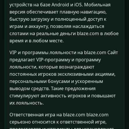
устройств на базе Android и iOS. Мобильная
версия обеспечивает плавную навигацию,
быструю загрузку и полноценный доступ к
играм и аккаунту, позволяя наслаждаться
слотами на реальные деньги blaze.com в любое
время и в любом месте.
VIP и программы лояльности на blaze.com Сайт
предлагает VIP-программу и программу
лояльности, которые вознаграждают
постоянных игроков эксклюзивными акциями,
персональными бонусами и ускоренным
выводом средств. Такие предложения
стимулируют активность игроков и повышают
их лояльность.
Ответственная игра на blaze.com blaze.com
серьезно относится к ответственной игре,
предоставляя инструменты для установления