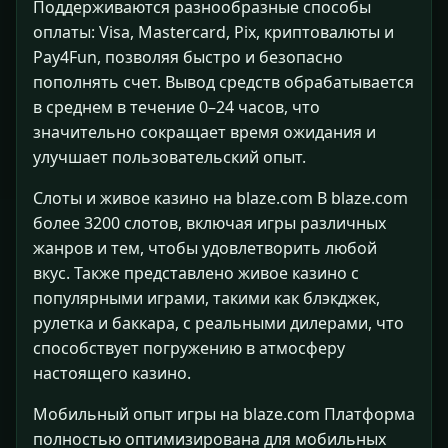
Поддерживаются разнообразные способы
оплаты: Visa, Mastercard, Pix, криптовалюты и
Pay4Fun, позволяя быстро и безопасно
пополнять счет. Вывод средств обрабатывается
в среднем в течение 0–24 часов, что
значительно сокращает время ожидания и
улучшает пользовательский опыт.
Слоты и живое казино на blaze.com В blaze.com
более 3200 слотов, включая игры различных
жанров и тем, чтобы удовлетворить любой
вкус. Также представлено живое казино с
популярными играми, такими как блэкджек,
рулетка и баккара, с реальными дилерами, что
способствует погружению в атмосферу
настоящего казино.
Мобильный опыт игры на blaze.com Платформа
полностью оптимизирована для мобильных