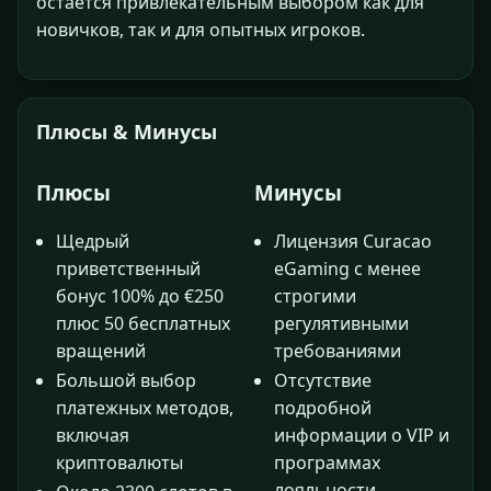
остается привлекательным выбором как для
новичков, так и для опытных игроков.
Плюсы & Минусы
Плюсы
Минусы
Щедрый
Лицензия Curacao
приветственный
eGaming с менее
бонус 100% до €250
строгими
плюс 50 бесплатных
регулятивными
вращений
требованиями
Большой выбор
Отсутствие
платежных методов,
подробной
включая
информации о VIP и
криптовалюты
программах
лояльности