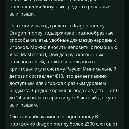
превращения бонусных средств в реальные
выигрыши.
Платежи и вывод средств в dragon money
Dragon money поддерживает разнообразные
способы оплаты, удобные для международных
игроков. Можно вносить депозиты с помощью
Visa, Mastercard, Qiwi для русскоязычных
пользователей, а также использовать
криптовалюту и систему Payeer. Минимальный
депозит составляет €10, что делает казино
доступным для игроков с разным уровнем
бюджета. Среднее время вывода средств — от 0
до 24 часов, что гарантирует быстрый доступ к
выигрышам.
Слоты и лайв-казино в dragon money В
портфолио dragon money более 2300 слотов от