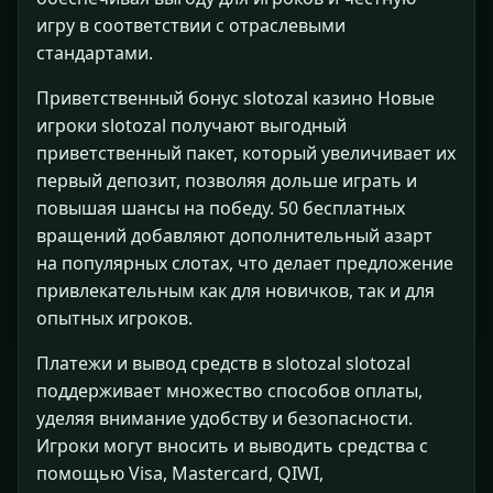
игру в соответствии с отраслевыми
стандартами.
Приветственный бонус slotozal казино Новые
игроки slotozal получают выгодный
приветственный пакет, который увеличивает их
первый депозит, позволяя дольше играть и
повышая шансы на победу. 50 бесплатных
вращений добавляют дополнительный азарт
на популярных слотах, что делает предложение
привлекательным как для новичков, так и для
опытных игроков.
Платежи и вывод средств в slotozal slotozal
поддерживает множество способов оплаты,
уделяя внимание удобству и безопасности.
Игроки могут вносить и выводить средства с
помощью Visa, Mastercard, QIWI,