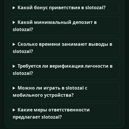
Какой бонус приветствия в slotozal?
Какой минимальный депозит в
slotozal?
Сколько времени занимают выводы в
slotozal?
Требуется ли верификация личности в
slotozal?
Можно ли играть в slotozal с
мобильного устройства?
Какие меры ответственности
предлагает slotozal?