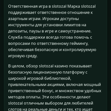
Ответственная игра в slotozal Марка slotozal
поддерживает ответственное отношение к
азартным играм. Игрокам доступны
инструменты для установки лимитов на
депозиты, паузы в игре и самоустранение.
Служба поддержки всегда готова помочь с
вопросами по ответственному геймингу,
обеспечивая безопасную и контролируемую
игровую среду.
В целом, обзор slotozal казино показывает
безопасную лицензионную платформу с
широкой игровой библиотекой,
привлекательными акциями, включая мощный
приветственный бонус, и множеством удобных
методов оплаты. Эти особенности делают
slotozal отличным выбором для любителей
слотов на реальные деньги и тех, кто ищет