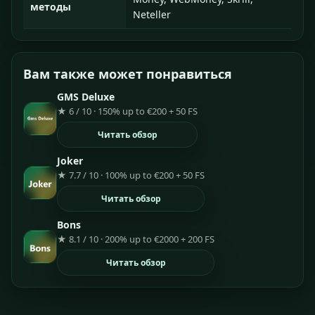
методы
Neteller
Вам также может понравиться
GMS Deluxe
★ 6 / 10 · 150% up to €200 + 50 FS
Читать обзор
Joker
★ 7.7 / 10 · 100% up to €200 + 50 FS
Читать обзор
Bons
★ 8.1 / 10 · 200% up to €2000 + 200 FS
Читать обзор