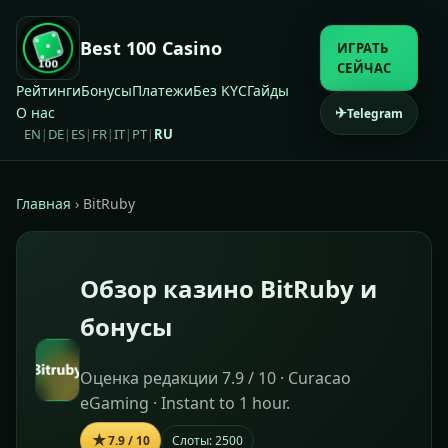
Best 100 Casino
ИГРАТЬ
СЕЙЧАС
Рейтинги
Бонусы
Платежи
Без KYC
Гайды
О нас
✈
Telegram
EN
DE
ES
FR
IT
PT
RU
|
|
|
|
|
|
Главная
› BitRuby
Обзор казино BitRuby и
бонусы
Оценка редакции 7.9 / 10 · Curacao
eGaming · Instant to 1 hour.
★
7.9 / 10
Слоты: 2500