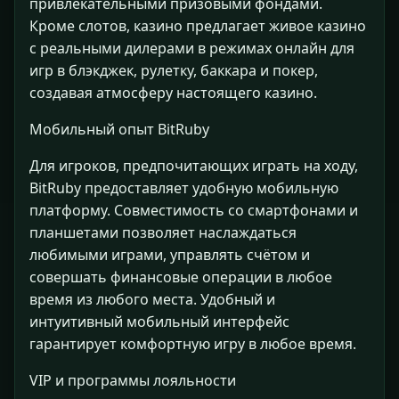
привлекательными призовыми фондами.
Кроме слотов, казино предлагает живое казино
с реальными дилерами в режимах онлайн для
игр в блэкджек, рулетку, баккара и покер,
создавая атмосферу настоящего казино.
Мобильный опыт BitRuby
Для игроков, предпочитающих играть на ходу,
BitRuby предоставляет удобную мобильную
платформу. Совместимость со смартфонами и
планшетами позволяет наслаждаться
любимыми играми, управлять счётом и
совершать финансовые операции в любое
время из любого места. Удобный и
интуитивный мобильный интерфейс
гарантирует комфортную игру в любое время.
VIP и программы лояльности