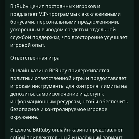
BitRuby ценит постоянных игроков и
предлагает VIP-программы с эксклюзивными
бонусами, персональными предложениями,
ускоренным выводом средств и отдельной
службой поддержки, что всесторонне улучшает
игровой опыт.
Ответственная игра
Онлайн-казино BitRuby придерживается
политики ответственной игры и предоставляет
игрокам инструменты для контроля: лимиты на
депозиты, самоисключение и доступ к
информационным ресурсам, чтобы обеспечить
безопасное и контролируемое игровое
окружение.
В целом, BitRuby онлайн-казино представляет
собой привлекательный и надёжный вариант