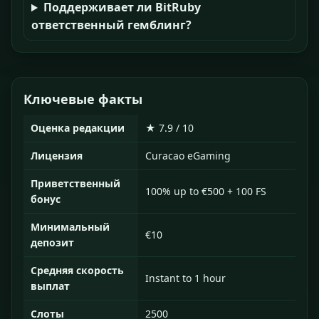
Поддерживает ли BitRuby
ответственный гемблинг?
Ключевые факты
Оценка редакции
★ 7.9 / 10
Лицензия
Curacao eGaming
Приветственный
100% up to €500 + 100 FS
бонус
Минимальный
€10
депозит
Средняя скорость
Instant to 1 hour
выплат
Слоты
2500