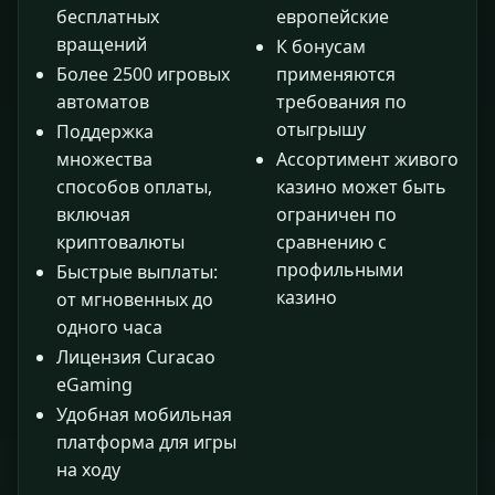
бесплатных
европейские
вращений
К бонусам
Более 2500 игровых
применяются
автоматов
требования по
отыгрышу
Поддержка
множества
Ассортимент живого
способов оплаты,
казино может быть
включая
ограничен по
криптовалюты
сравнению с
профильными
Быстрые выплаты:
казино
от мгновенных до
одного часа
Лицензия Curacao
eGaming
Удобная мобильная
платформа для игры
на ходу