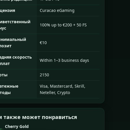
цензия
Curacao eGaming
иветственный
100% up to €200 + 50 FS
нус
нимальный
€10
позит
едняя скорость
Within 1–3 business days
плат
оты
2150
атежные
Visa, Mastercard, Skrill,
тоды
Neteller, Crypto
м также может понравиться
Cherry Gold