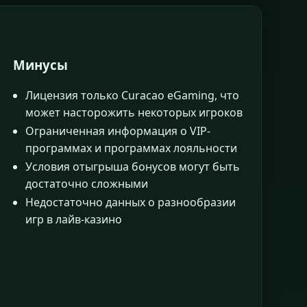
Минусы
Лицензия только Curacao eGaming, что
может насторожить некоторых игроков
Ограниченная информация о VIP-
программах и программах лояльности
Условия отыгрыша бонусов могут быть
достаточно сложными
Недостаточно данных о разнообразии
игр в лайв-казино