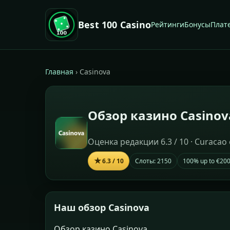
Best 100 Casino
Рейтинги
Бонусы
Плат
Главная
› Casinova
Обзор казино Casinov
Оценка редакции 6.3 / 10 · Curacao 
★
6.3 / 10
Слоты: 2150
100% up to €200
Наш обзор Casinova
Обзор казино Casinova