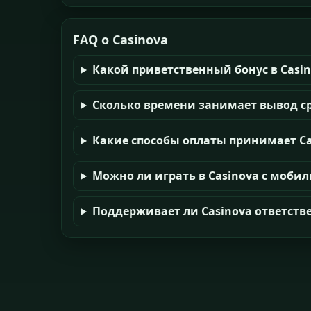
FAQ о Casinova
Какой приветственный бонус в Casin
Сколько времени занимает вывод ср
Какие способы оплаты принимает Ca
Можно ли играть в Casinova с мобил
Поддерживает ли Casinova ответств