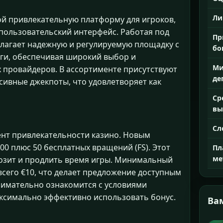
Ли
ой привлекательную платформу для игроков,
пользовательский интерфейс. Работая под
Пр
длагает надежную и регулируемую площадку с
бо
ьги, обеспечивая широкий выбор и
Ми
 провайдеров. В ассортименте присутствуют
де
сивные джекпоты, что удовлетворяет как
Ср
вы
Сл
ент привлекательности казино. Новым
00 плюс 50 бесплатных вращений (FS). Этот
Пл
ме
позит и продлить время игры. Минимальный
всего €10, что делает предложение доступным
нимательно ознакомится с условиями
ксимально эффективно использовать бонус.
Ва