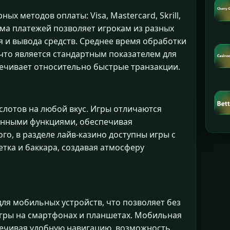
х методов оплаты: Visa, Mastercard, Skrill,
тема платежей позволяет игрокам из разных
 и вывода средств. Среднее время обработки
, что является стандартным показателем для
ечивает относительно быстрые транзакции.
слотов на любой вкус. Игры отличаются
нными функциями, обеспечивая
о, в разделе лайв-казино доступны игры с
етка и баккара, создавая атмосферу
ля мобильных устройств, что позволяет без
игры на смартфонах и планшетах. Мобильная
печивая удобную навигацию, возможность