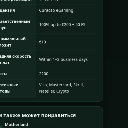
цензия
Curacao eGaming
иветственный
100% up to €200 + 50 FS
нус
нимальный
€10
позит
едняя скорость
Within 1–3 business days
плат
оты
2200
атежные
Visa, Mastercard, Skrill,
тоды
Neteller, Crypto
м также может понравиться
Motherland