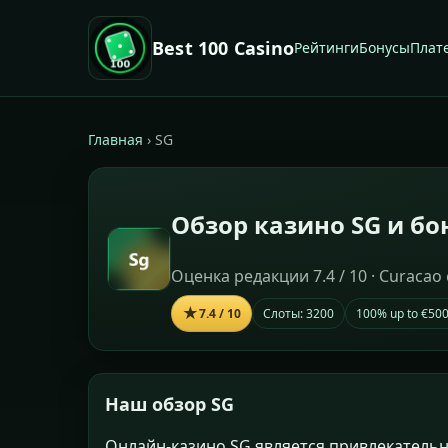
Best 100 Casino
Рейтинги
Бонусы
Плат
Главная
› SG
Обзор казино SG и бо
Оценка редакции 7.4 / 10 · Curacao 
★
7.4 / 10
Слоты: 3200
100% up to €500
Наш обзор SG
Онлайн-казино SG является привлекатель