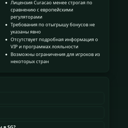
Лицензия Curacao менее строгая по
сравнению с европейскими
регуляторами
Требования по отыгрышу бонусов не
указаны явно
Отсутствует подробная информация о
VIP и программах лояльности
Возможны ограничения для игроков из
некоторых стран
 в SG?