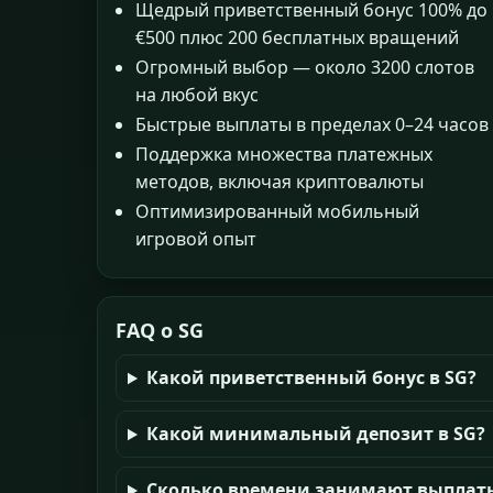
Щедрый приветственный бонус 100% до
€500 плюс 200 бесплатных вращений
Огромный выбор — около 3200 слотов
на любой вкус
Быстрые выплаты в пределах 0–24 часов
Поддержка множества платежных
методов, включая криптовалюты
Оптимизированный мобильный
игровой опыт
FAQ о SG
Какой приветственный бонус в SG?
Какой минимальный депозит в SG?
Сколько времени занимают выплаты