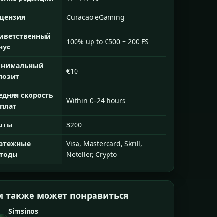
цензия
Curacao eGaming
иветственный
100% up to €500 + 200 FS
нус
нимальный
€10
позит
едняя скорость
Within 0–24 hours
плат
оты
3200
атежные
Visa, Mastercard, Skrill,
тоды
Neteller, Crypto
м также может понравиться
Simsinos