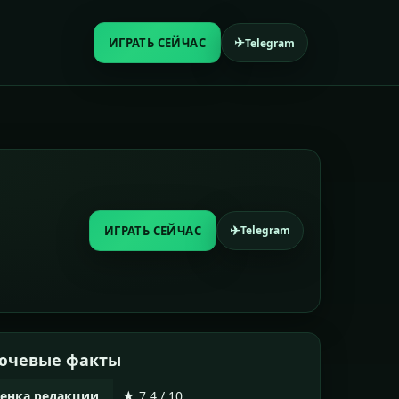
✈
ИГРАТЬ СЕЙЧАС
Telegram
✈
ИГРАТЬ СЕЙЧАС
Telegram
ючевые факты
енка редакции
★ 7.4 / 10