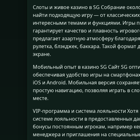
Слоты и живое казино в SG Собрание около
найти подходящую игру — от классических
интересными темами и функциями. Игры п
гарантирует качество и плавность игровог
предлагает азартную атмосферу благодар
рулетка, блэкджек, баккара. Такой форма
экране.
Мобильный опыт в казино SG Сайт SG опт
обеспечивая удобство игры на смартфона
iOS и Android. Мобильная версия сохраняе
простую навигацию, позволяя играть в сл
месте.
VIP-программа и система лояльности Хот
системе лояльности в предоставленных да
бонусы постоянным игрокам, например ке
менеджера и приглашения на специальны