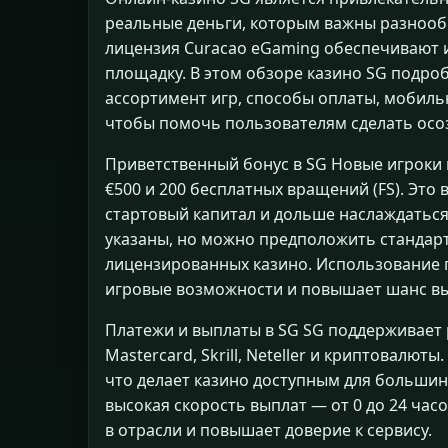
реальные деньги, которым важны разнообра
лицензия Curacao eGaming обеспечивают 
площадку. В этом обзоре казино SG подро
ассортимент игр, способы оплаты, мобиль
чтобы помочь пользователям сделать осо
Приветственный бонус в SG Новые игроки
€500 и 200 бесплатных вращений (FS). Эт
стартовый капитал и дольше наслаждаться
указаны, но можно предположить стандар
лицензированных казино. Использование 
игровые возможности и повышает шанс вы
Платежи и выплаты в SG SG поддерживает 
Mastercard, Skrill, Neteller и криптовалют
что делает казино доступным для большин
высокая скорость выплат — от 0 до 24 час
в отрасли и повышает доверие к сервису.