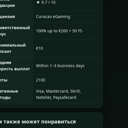
★ 9.7 / 10
дакции
цензия
Curacao eGaming
иветственный
100% up to €200 + 50 FS
нус
нимальный
€10
позит
едняя
Within 1–3 business days
орость выплат
оты
2100
атежные
Visa, Mastercard, Skrill,
тоды
Neteller, Paysafecard
м также может понравиться