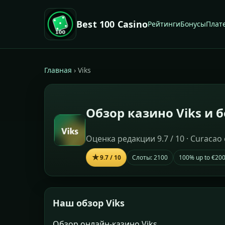
Best 100 Casino
Рейтинги
Бонусы
Плат
Главная
› Viks
Обзор казино Viks и 
Оценка редакции 9.7 / 10 · Curacao 
★
9.7 / 10
Слоты: 2100
100% up to €200
Наш обзор Viks
Обзор онлайн-казино Viks