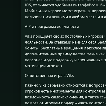
iOS, отличается удобным интерфейсом, бы
Мобильные игроки могут играть в широкий
пользоваться акциями в любом месте и в 
VIP и программа лояльности
Viks поощряет своих постоянных игроков 
лояльности. За ставками начисляются бал
бонусы, бесплатные вращения и эксклюзив
дополнительные преимущества, такие как
персональную поддержку и специальные п
мотивации игроков.
Ответственная игра в Viks
Казино Viks серьезно относится к вопрос
игроков есть инструменты для контроля а
возможность самоисключения, а также ссы
помогают игрокам поддерживать контрол