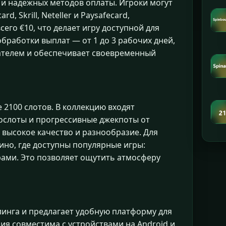
и надежных методов оплаты. Игроки могут
, Skrill, Neteller и Paysafecard,
его €10, что делает игру доступной для
бработки выплат — от 1 до 3 рабочих дней,
ателем и обеспечивает своевременный
 2100 слотов. В коллекцию входят
ослоты и прогрессивные джекпоты от
 высокое качество и разнообразие. Для
зино, где доступны популярные игры:
ерами. Это позволяет ощутить атмосферу
инга и предлагает удобную платформу для
я совместима с устройствами на Android и