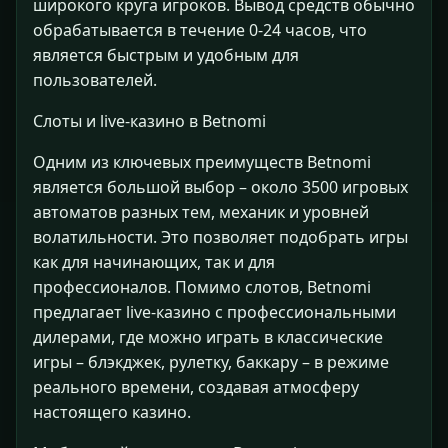
широкого круга игроков. Вывод средств обычно
обрабатывается в течение 0-24 часов, что
является быстрым и удобным для
пользователей.
Слоты и live-казино в Betnomi
Одним из ключевых преимуществ Betnomi
является большой выбор – около 3500 игровых
автоматов разных тем, механик и уровней
волатильности. Это позволяет подобрать игры
как для начинающих, так и для
профессионалов. Помимо слотов, Betnomi
предлагает live-казино с профессиональными
дилерами, где можно играть в классические
игры – блэкджек, рулетку, баккару – в режиме
реального времени, создавая атмосферу
настоящего казино.