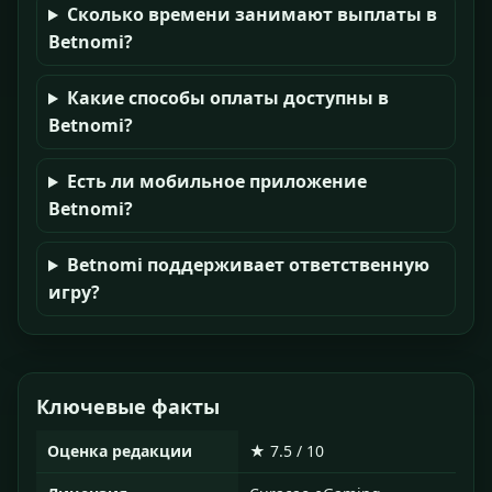
Сколько времени занимают выплаты в
Betnomi?
Какие способы оплаты доступны в
Betnomi?
Есть ли мобильное приложение
Betnomi?
Betnomi поддерживает ответственную
игру?
Ключевые факты
Оценка редакции
★ 7.5 / 10