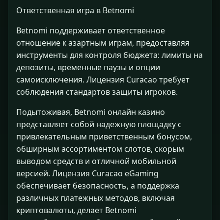
Ответственная игра в Betnomi
Betnomi поддерживает ответственное
отношение к азартным играм, предоставляя
инструменты для контроля бюджета: лимиты на
депозиты, временные паузы и опции
самоисключения. Лицензия Curacao требует
соблюдения стандартов защиты игроков.
Подытоживая, Betnomi онлайн казино
представляет собой надежную площадку с
привлекательным приветственным бонусом,
обширным ассортиментом слотов, скорым
выводом средств и отличной мобильной
версией. Лицензия Curacao eGaming
обеспечивает безопасность, а поддержка
различных платежных методов, включая
криптовалюты, делает Betnomi