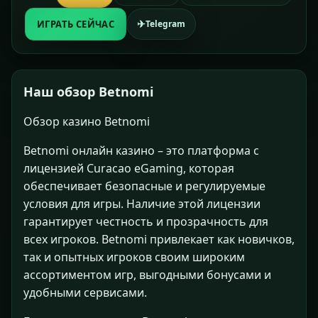
✈
ИГРАТЬ СЕЙЧАС
Telegram
Наш обзор Betnomi
Обзор казино Betnomi
Betnomi онлайн казино – это платформа с
лицензией Curacao eGaming, которая
обеспечивает безопасные и регулируемые
условия для игры. Наличие этой лицензии
гарантирует честность и прозрачность для
всех игроков. Betnomi привлекает как новичков,
так и опытных игроков своим широким
ассортиментом игр, выгодными бонусами и
удобными сервисами.