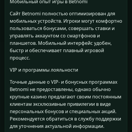
Мобильный опыт игры в Betnomi
Сайт Betnomi полностью оптимизирован для
мобильных устройств. Игроки могут комфортно
пользоваться бонусами, совершать ставки и
управлять аккаунтом со смартфонов и
планшетов. Мобильный интерфейс удобен,
быстр и обеспечивает плавный игровой
процесс.
VIP и программы лояльности
Точные данные о VIP- и бонусных программах
Betnomi не предоставлены, однако обычно
крупные казино предлагают своим постоянным
клиентам эксклюзивные привилегии в виде
персональных бонусов и специальных акций.
Рекомендуется обратиться в службу поддержки
для уточнения актуальной информации.