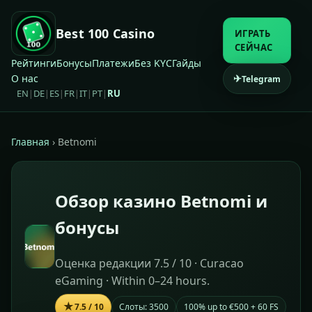
Best 100 Casino
ИГРАТЬ
СЕЙЧАС
Рейтинги
Бонусы
Платежи
Без KYC
Гайды
О нас
✈
Telegram
EN
DE
ES
FR
IT
PT
RU
|
|
|
|
|
|
Главная
› Betnomi
Обзор казино Betnomi и
бонусы
Оценка редакции 7.5 / 10 · Curacao
eGaming · Within 0–24 hours.
★
7.5 / 10
Слоты: 3500
100% up to €500 + 60 FS