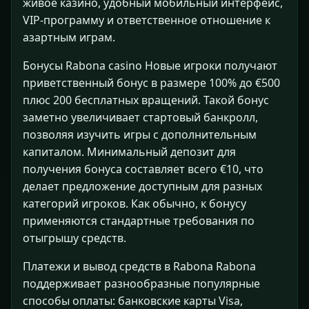
живое казино, удобный мобильный интерфейс,
VIP-программу и ответственное отношение к
азартным играм.
Бонусы Rabona casino Новые игроки получают
приветственный бонус в размере 100% до €500
плюс 200 бесплатных вращений. Такой бонус
заметно увеличивает стартовый банкролл,
позволяя изучить игры с дополнительным
капиталом. Минимальный депозит для
получения бонуса составляет всего €10, что
делает предложение доступным для разных
категорий игроков. Как обычно, к бонусу
применяются стандартные требования по
отыгрышу средств.
Платежи и вывод средств в Rabona Rabona
поддерживает разнообразные популярные
способы оплаты: банковские карты Visa,