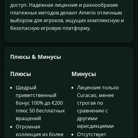
доступ. Надежная лицензия и разнообразие
платежных методов делают Amerio отличным
выбором для игроков, ищущих комплексную и
безопасную игровую платформу.
Плюсы & Минусы
Плюсы
Минусы
Щедрый
Лицензия только
приветственный
Curacao, менее
бонус 100% до €200
строгая по
плюс 50 бесплатных
сравнению с
вращений
другими
юрисдикциями
Огромная
коллекция из более
Отсутствует