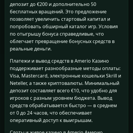
депозит до €200 и дополнительно 50
бесплатных вращений. Это предложение
позволяет увеличить стартовый капитал и
попробовать обширный каталог игр. Условия
по отыгрышу бонуса справедливые, что
облегчает превращение бонусных средств в
реальные деньги.
Платежи и вывод средств в Amerio Казино
поддерживает разнообразные методы оплаты:
Visa, Mastercard, электронные кошельки Skrill и
Neteller, а также криптовалюты. Минимальный
депозит составляет всего €10, что удобно для
игроков с разным уровнем бюджета. Вывод
средств обрабатывается быстро — в среднем
от 0 до 24 часов, что обеспечивает
оперативный доступ к выигрышам.
Слоты и живое казино в Amerio Америо