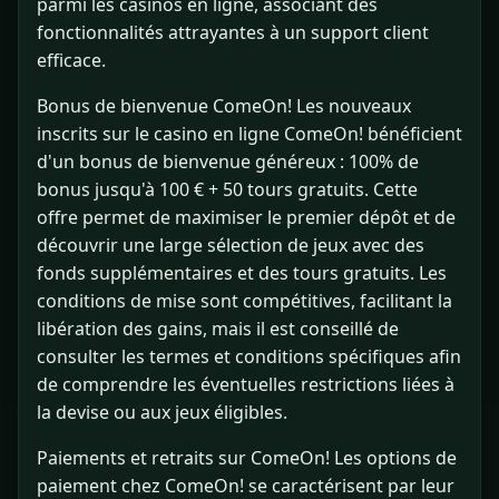
parmi les casinos en ligne, associant des
fonctionnalités attrayantes à un support client
efficace.
Bonus de bienvenue ComeOn! Les nouveaux
inscrits sur le casino en ligne ComeOn! bénéficient
d'un bonus de bienvenue généreux : 100% de
bonus jusqu'à 100 € + 50 tours gratuits. Cette
offre permet de maximiser le premier dépôt et de
découvrir une large sélection de jeux avec des
fonds supplémentaires et des tours gratuits. Les
conditions de mise sont compétitives, facilitant la
libération des gains, mais il est conseillé de
consulter les termes et conditions spécifiques afin
de comprendre les éventuelles restrictions liées à
la devise ou aux jeux éligibles.
Paiements et retraits sur ComeOn! Les options de
paiement chez ComeOn! se caractérisent par leur