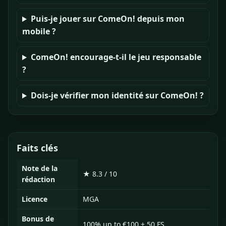
Puis-je jouer sur ComeOn! depuis mon
mobile ?
ComeOn! encourage-t-il le jeu responsable
?
Dois-je vérifier mon identité sur ComeOn! ?
Faits clés
Note de la
★ 8.3 / 10
rédaction
Licence
MGA
Bonus de
100% up to €100 + 50 FS