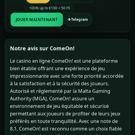
100% up to €100 + 50 FS
✈
JOUER MAINTENANT
Telegram
Notre avis sur ComeOn!
Le casino en ligne ComeOn! est une plateforme
bien établie offrant une expérience de jeu
impressionnante avec une forte priorité accordée
à la satisfaction et à la sécurité des joueurs.
Autorisé et réglementé par la Malta Gaming
Authority (MGA), ComeOn! assure un
environnement de jeu équitable et sécurisé
permettant aux joueurs de profiter de leurs jeux
préférés en toute tranquillité. Avec une note de
8,1, ComeOn! est reconnu comme un choix fiable