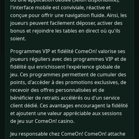
l'interface mobile est conviviale, réactive et
conçue pour offrir une navigation fluide. Ainsi, les
joueurs peuvent facilement déposer, activer des
bonus et rejoindre les tables en direct où qu'ils
soient.
Programmes VIP et fidélité ComeOn! valorise ses
joueurs réguliers avec des programmes VIP et de
fidélité qui enrichissent l'expérience globale de
jeu. Ces programmes permettent de cumuler des
points, d'accéder à des promotions exclusives, de
recevoir des offres personnalisées et de
bénéficier de retraits accélérés ou d'un service
client dédié. Ces avantages encouragent la fidélité
et ajoutent une valeur appréciable aux sessions
de jeu sur ComeOn! casino.
Jeu responsable chez ComeOn! ComeOn! attache