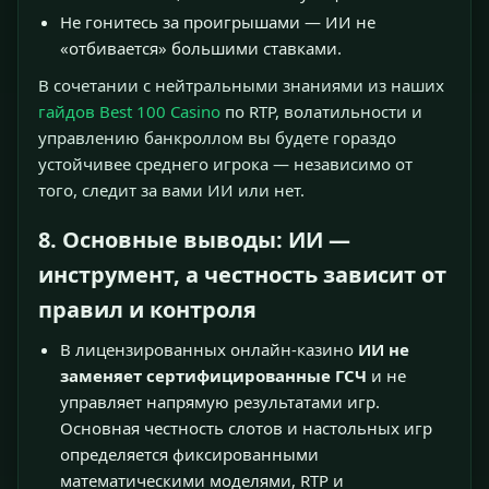
Не гонитесь за проигрышами — ИИ не
«отбивается» большими ставками.
В сочетании с нейтральными знаниями из наших
гайдов Best 100 Casino
по RTP, волатильности и
управлению банкроллом вы будете гораздо
устойчивее среднего игрока — независимо от
того, следит за вами ИИ или нет.
8. Основные выводы: ИИ —
инструмент, а честность зависит от
правил и контроля
В лицензированных онлайн-казино
ИИ не
заменяет сертифицированные ГСЧ
и не
управляет напрямую результатами игр.
Основная честность слотов и настольных игр
определяется фиксированными
математическими моделями, RTP и