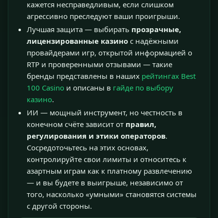
кажется несправедливым, если слишком
агрессивно преследуют ваши проигрыши.
Лучшая защита — выбирать
прозрачные,
лицензированные казино
с надёжными
провайдерами игр, открытой информацией о
RTP и проверенными отзывами — такие
бренды представлены в наших
рейтингах Best
100 Casino
и описаны в
гайде по выбору
казино
.
ИИ — мощный инструмент, но честность в
конечном счёте зависит от
правил,
регулирования и этики операторов
.
Сосредоточьтесь на этих основах,
контролируйте свои лимиты и относитесь к
азартным играм как к платному развлечению
— и вы будете в выигрыше, независимо от
того, насколько «умными» становятся системы
с другой стороны.