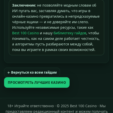
Заключение:
не позволяйте модным словам об
ИИ пугать вас, заставляя думать, что игры в
онлайн-казино превратились в непредсказуемые
чёрные ящики — и не доверяйте им слепо.
Используйте независимые ресурсы, такие как
Best 100 Casino
и нашу
библиотеку гайдов
, чтобы
понимать, как на самом деле работает честность,
а алгоритмы пусть разбираются между собой,
пока вы играете в рамках своих возможностей.
← Вернуться ко всем гайдам
ПРОСМОТРЕТЬ ЛУЧШИЕ КАЗИНО
18+ Играйте ответственно · © 2025 Best 100 Casino · Мы
предоставляем редакционный контент и можем получать