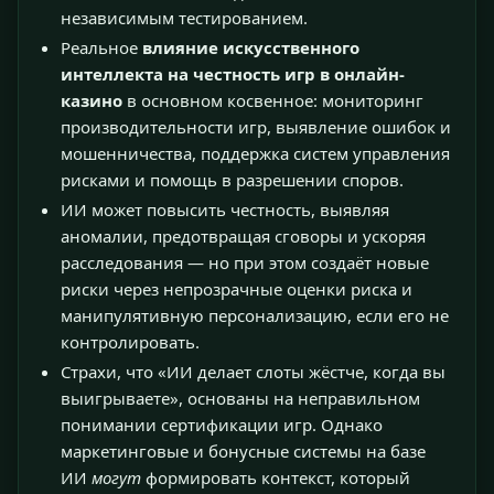
независимым тестированием.
Реальное
влияние искусственного
интеллекта на честность игр в онлайн-
казино
в основном косвенное: мониторинг
производительности игр, выявление ошибок и
мошенничества, поддержка систем управления
рисками и помощь в разрешении споров.
ИИ может повысить честность, выявляя
аномалии, предотвращая сговоры и ускоряя
расследования — но при этом создаёт новые
риски через непрозрачные оценки риска и
манипулятивную персонализацию, если его не
контролировать.
Страхи, что «ИИ делает слоты жёстче, когда вы
выигрываете», основаны на неправильном
понимании сертификации игр. Однако
маркетинговые и бонусные системы на базе
ИИ
могут
формировать контекст, который