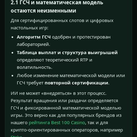
2.1 ГСЧ и математическая модель
остаются неизменными
Для сертифицированных слотов и цифровых
настольных игр:
Алгоритм ГСЧ
одобрен и протестирован
лабораторией.
Таблица выплат и структура выигрышей
определяют теоретический RTP и
волатильность.
Любое изменение математической модели или
ГСЧ требует
повторной сертификации
.
ИИ не может «внедряться» в этот процесс.
Результат вращения или раздачи определяется
ГСЧ и фиксированной математической моделью
игры. Это верно как для популярных брендов из
нашего
рейтинга Best 100 Casino
, так и для
крипто-ориентированных операторов, например