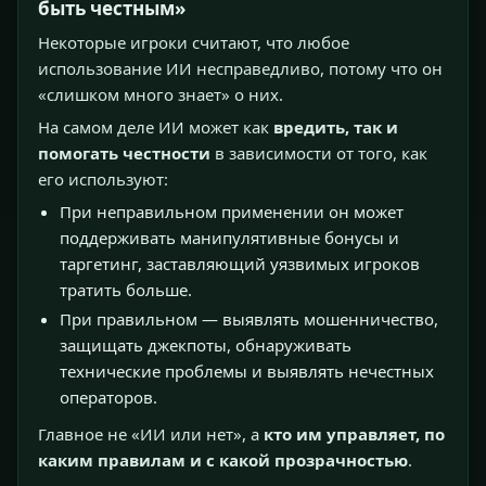
быть честным»
Некоторые игроки считают, что любое
использование ИИ несправедливо, потому что он
«слишком много знает» о них.
На самом деле ИИ может как
вредить, так и
помогать честности
в зависимости от того, как
его используют:
При неправильном применении он может
поддерживать манипулятивные бонусы и
таргетинг, заставляющий уязвимых игроков
тратить больше.
При правильном — выявлять мошенничество,
защищать джекпоты, обнаруживать
технические проблемы и выявлять нечестных
операторов.
Главное не «ИИ или нет», а
кто им управляет, по
каким правилам и с какой прозрачностью
.