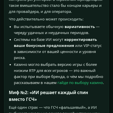
такое вмешательство стало бы концом карьеры и
для провайдера, и для оператора.
Что действительно может происходить:
Вы испытываете обычную
вариативность
—
череду удачных и неудачных периодов.
Системы на базе ИИ могут
корректировать
ваши бонусные предложения
или VIP-статус
в зависимости от вашей ценности и уровня
риска.
Казино могло выбрать версию игры с более
низким RTP для
всех
игроков — это важный
фактор при выборе бренда, о чём мы подробно
рассказываем в нашем
гайде по выбору казино
.
Миф №2: «ИИ решает каждый спин
вместо ГСЧ»
Ещё один страх — что ГСЧ «фальшивый», а ИИ