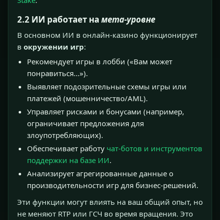
Stake
.
2.2 ИИ работает на
мета-уровне
В основном ИИ в онлайн-казино функционирует
в
окружении игр
:
Рекомендует игры в лобби («Вам может
понравиться...»).
Выявляет подозрительные схемы игры или
платежей (мошенничество/AML).
Управляет рисками и бонусами (например,
ограничивает предложения для
злоупотребляющих).
Обеспечивает работу
чат-ботов и инструментов
поддержки на базе ИИ
.
Анализирует агрегированные данные о
производительности игр для бизнес-решений.
Эти функции могут влиять на ваш общий опыт, но
не меняют RTP или ГСЧ во время вращения. Это