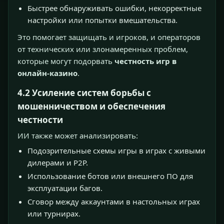
Быстрее обнаруживать ошибки, некорректные
настройки или попытки вмешательства.
Это помогает защищать и игроков, и операторов
от технических или злонамеренных проблем,
которые могут подорвать
честность игр в
онлайн-казино
.
4.2 Усиление систем борьбы с
мошенничеством и обеспечения
честности
ИИ также может анализировать:
Подозрительные схемы игры в играх с живыми
дилерами и P2P.
Использование ботов или внешнего ПО для
эксплуатации багов.
Сговор между аккаунтами в настольных играх
или турнирах.