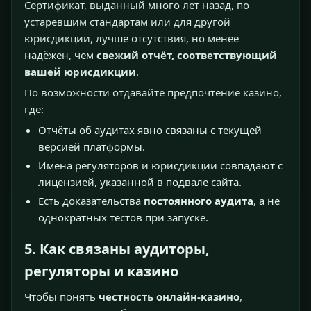
Сертификат, выданный много лет назад, по
устаревшим стандартам или для другой
юрисдикции, лучше отсутствия, но менее
надёжен, чем
свежий отчёт, соответствующий
вашей юрисдикции
.
По возможности отдавайте предпочтение казино,
где:
Отчёты об аудитах явно связаны с текущей
версией платформы.
Имена регуляторов и юрисдикции совпадают с
лицензией, указанной в подвале сайта.
Есть доказательства
постоянного аудита
, а не
однократных тестов при запуске.
5. Как связаны аудиторы,
регуляторы и казино
Чтобы понять
честность онлайн-казино
,