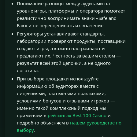
Понимание разницы между аудитами на
уровне игры, платформы и оператора помогает
реалистично воспринимать знаки «Safe and
Fair» и не переоценивать их значение.
Регуляторы устанавливают стандарты,
лаборатории проверяют продукты, поставщики
создают игры, а казино настраивают и
предлагают их. Честность за вашим столом —
результат всей этой цепочки, а не одного
логотипа.
При выборе площадки используйте
информацию об аудиторах вместе с
лицензиями, платежными практиками,
условиями бонусов и отзывами игроков —
именно такой комплексный подход мы
применяем в
рейтингах Best 100 Casino
и
подробно объясняем в
нашем руководстве по
выбору
.