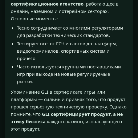
сертификационное агентство
, работающее в
онлайн, наземном и лотерейном секторах.
Основные моменты:
Тесно сотрудничает со многими регуляторами
для разработки технических стандартов.
Тестирует всё: от ГСЧ и слотов до платформ,
видеотерминалов, спортивных систем и
прочего.
Часто используется крупными поставщиками
игр при выходе на новые регулируемые
рынки.
Упоминание GLI в сертификате игры или
платформы — сильный признак того, что продукт
прошёл серьёзную техническую проверку. Однако
помните, что
GLI сертифицирует продукт, а не
этику бизнеса
каждого казино, использующего
этот продукт.