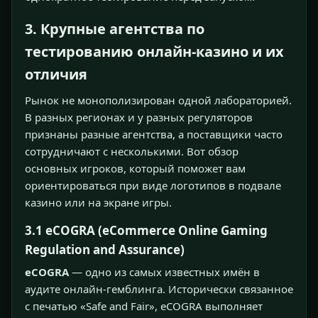
3. Крупные агентства по
тестированию онлайн-казино и их
отличия
Рынок не монополизирован одной лабораторией.
В разных регионах и у разных регуляторов
признаны разные агентства, а поставщики часто
сотрудничают с несколькими. Вот обзор
основных игроков, который поможет вам
ориентироваться при виде логотипов в подвале
казино или на экране игры.
3.1 eCOGRA (eCommerce Online Gaming
Regulation and Assurance)
eCOGRA
— одно из самых известных имён в
аудите онлайн-гемблинга. Исторически связанное
с печатью «Safe and Fair», eCOGRA выполняет