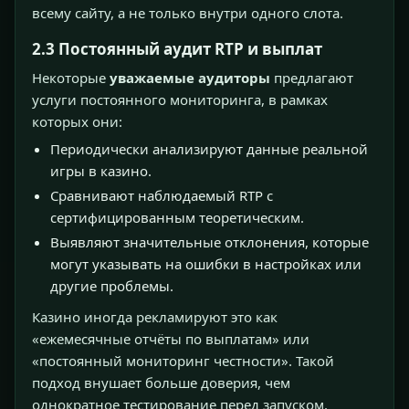
всему сайту, а не только внутри одного слота.
2.3 Постоянный аудит RTP и выплат
Некоторые
уважаемые аудиторы
предлагают
услуги постоянного мониторинга, в рамках
которых они:
Периодически анализируют данные реальной
игры в казино.
Сравнивают наблюдаемый RTP с
сертифицированным теоретическим.
Выявляют значительные отклонения, которые
могут указывать на ошибки в настройках или
другие проблемы.
Казино иногда рекламируют это как
«ежемесячные отчёты по выплатам» или
«постоянный мониторинг честности». Такой
подход внушает больше доверия, чем
однократное тестирование перед запуском.