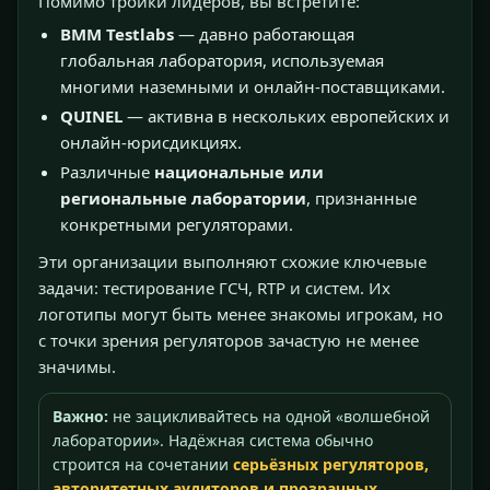
Помимо тройки лидеров, вы встретите:
BMM Testlabs
— давно работающая
глобальная лаборатория, используемая
многими наземными и онлайн-поставщиками.
QUINEL
— активна в нескольких европейских и
онлайн-юрисдикциях.
Различные
национальные или
региональные лаборатории
, признанные
конкретными регуляторами.
Эти организации выполняют схожие ключевые
задачи: тестирование ГСЧ, RTP и систем. Их
логотипы могут быть менее знакомы игрокам, но
с точки зрения регуляторов зачастую не менее
значимы.
Важно:
не зацикливайтесь на одной «волшебной
лаборатории». Надёжная система обычно
строится на сочетании
серьёзных регуляторов,
авторитетных аудиторов и прозрачных