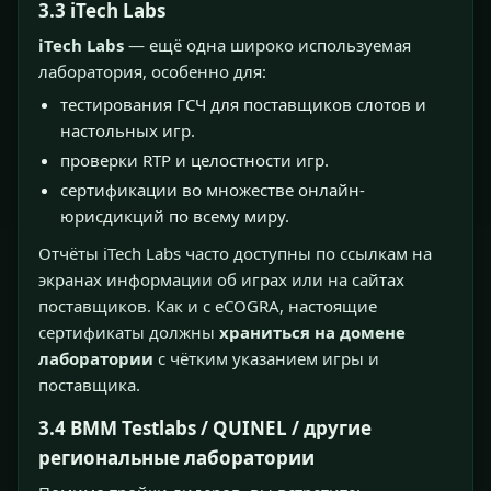
3.3 iTech Labs
iTech Labs
— ещё одна широко используемая
лаборатория, особенно для:
тестирования ГСЧ для поставщиков слотов и
настольных игр.
проверки RTP и целостности игр.
сертификации во множестве онлайн-
юрисдикций по всему миру.
Отчёты iTech Labs часто доступны по ссылкам на
экранах информации об играх или на сайтах
поставщиков. Как и с eCOGRA, настоящие
сертификаты должны
храниться на домене
лаборатории
с чётким указанием игры и
поставщика.
3.4 BMM Testlabs / QUINEL / другие
региональные лаборатории