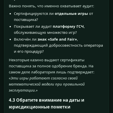
Важно понять, что именно охватывает аудит:
Сертифицируются ли
отдельные игры
от
поставщика?
Покрывает ли аудит
платформу ГСЧ
,
обслуживающую множество игр?
Включён ли
знак «Safe and Fair»
,
подтверждающий добросовестность оператора
и его процедур?
Некоторые казино выдают сертификаты
поставщика за полное одобрение бренда. На
самом деле лаборатория лишь подтверждает:
«Эти игры работают согласно своей
математической модели при правильной
эксплуатации.»
4.3 Обратите внимание на даты и
юрисдикционные пометки