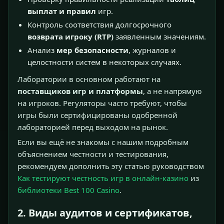
выплат и правил
игр.
Контроль соответствия долгосрочного
возврата игроку (RTP)
заявленным значениям.
Анализ
мер безопасности
, журналов и
целостности систем в некоторых случаях.
Лаборатории в основном работают на
поставщиков игр и платформы
, а не напрямую
на игроков. Регуляторы часто требуют, чтобы
игры были сертифицированы одобренной
лабораторией перед выходом на рынок.
Если вы ещё не знакомы с нашим подробным
объяснением честности и тестирования,
рекомендуем дополнить эту статью руководством
Как тестируют честность игр в онлайн-казино
из
библиотеки Best 100 Casino
.
2. Виды аудитов и сертификатов,