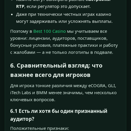
RTP
, если регулятор это допускает.
Даже при технически честных играх казино
могут задерживать или усложнять выплаты.
Поэтому в
Best 100 Casino
мы учитываем все
уровни: лицензии, аудиторов, поставщиков,
бонусные условия, платежные практики и работу
с жалобами — а не только логотипы в подвале.
6. Сравнительный взгляд: что
важнее всего для игроков
Для игрока тонкие различия между eCOGRA, GLI,
iTech Labs и BMM менее значимы, чем несколько
ключевых вопросов.
6.1 Есть ли хотя бы один признанный
аудитор?
Положительные признаки: