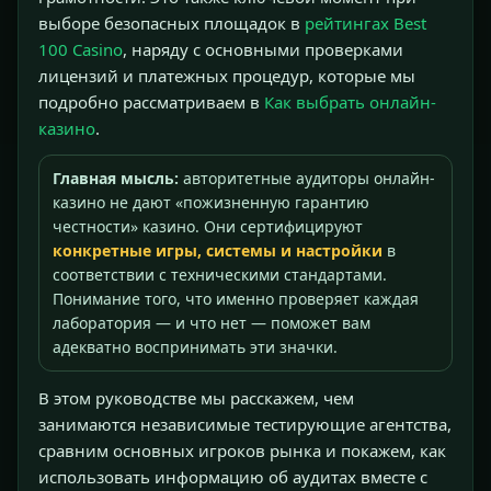
выборе безопасных площадок в
рейтингах Best
100 Casino
, наряду с основными проверками
лицензий и платежных процедур, которые мы
подробно рассматриваем в
Как выбрать онлайн-
казино
.
Главная мысль:
авторитетные аудиторы онлайн-
казино не дают «пожизненную гарантию
честности» казино. Они сертифицируют
конкретные игры, системы и настройки
в
соответствии с техническими стандартами.
Понимание того, что именно проверяет каждая
лаборатория — и что нет — поможет вам
адекватно воспринимать эти значки.
В этом руководстве мы расскажем, чем
занимаются независимые тестирующие агентства,
сравним основных игроков рынка и покажем, как
использовать информацию об аудитах вместе с