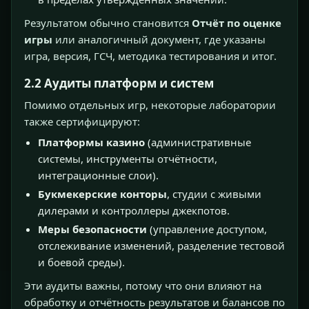
Результатом обычно становится
Отчёт по оценке
игры
или аналогичный документ, где указаны
игра, версия, ГСЧ, методика тестирования и итог.
2.2 Аудиты платформ и систем
Помимо отдельных игр, некоторые лаборатории
также сертифицируют:
Платформы казино
(административные
системы, инструменты отчётности,
интеграционные слои).
Букмекерские конторы
, студии с живыми
дилерами и контроллеры джекпотов.
Меры безопасности
(управление доступом,
отслеживание изменений, разделение тестовой
и боевой среды).
Эти аудиты важны, потому что они влияют на
обработку и отчётность результатов и балансов по