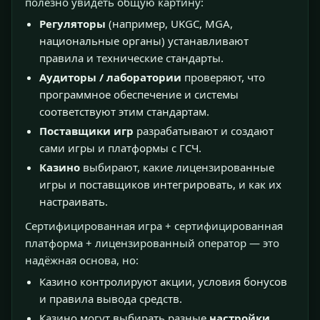
полезно увидеть общую картину:
Регуляторы
(например, UKGC, MGA,
национальные органы) устанавливают
правила и технические стандарты.
Аудиторы / лаборатории
проверяют, что
программное обеспечение и системы
соответствуют этим стандартам.
Поставщики игр
разрабатывают и создают
сами игры и платформы с ГСЧ.
Казино
выбирают, какие лицензированные
игры и поставщиков интегрировать, и как их
настраивать.
Сертифицированная игра + сертифицированная
платформа + лицензированный оператор — это
надёжная основа, но:
Казино контролируют акции, условия бонусов
и правила вывода средств.
Казино могут выбирать разные
настройки