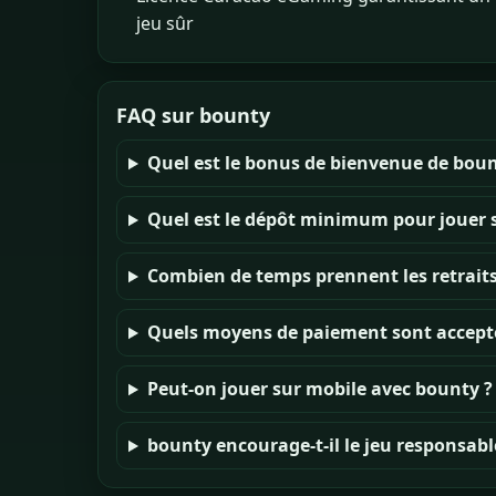
jeu sûr
FAQ sur bounty
Quel est le bonus de bienvenue de boun
Quel est le dépôt minimum pour jouer 
Combien de temps prennent les retraits
Quels moyens de paiement sont accept
Peut-on jouer sur mobile avec bounty ?
bounty encourage-t-il le jeu responsabl