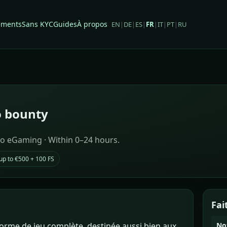
ements
Sans KYC
Guides
À propos
EN
DE
ES
FR
IT
PT
RU
|
|
|
|
|
|
o bounty
cao eGaming · Within 0–24 hours.
p to €500 + 100 FS
Fai
orme de jeu complète, destinée aussi bien aux
No