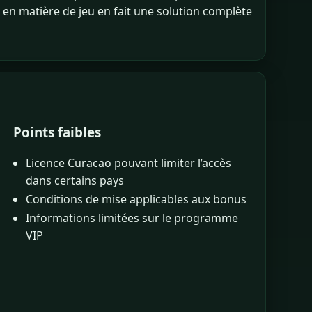
en matière de jeu en fait une solution complète
Points faibles
Licence Curacao pouvant limiter l’accès
dans certains pays
Conditions de mise applicables aux bonus
Informations limitées sur le programme
VIP