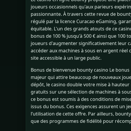
joueurs occasionnels qu'aux parieurs expérim
passionnante. À travers cette revue de bounty
régulé par la licence Curacao eGaming, garan
équitable. L'un des grands atouts de ce casin
bonus de 100 % jusqu'à 500 € ainsi que 100 t
joueurs d'augmenter significativement leur 
accéder aux machines à sous en argent réel c
site accessible à un large public.
Bonus de bienvenue bounty casino Le bonus 
majeur qui attire beaucoup de nouveaux joueu
dépôt, le casino double votre mise à hauteur
gratuits sur une sélection de machines à sou
ce bonus est soumis à des conditions de mise 
issus du bonus. Ces exigences assurent un je
l’utilisation de cette offre. Par ailleurs, bo
que des programmes de fidélité pour récompe