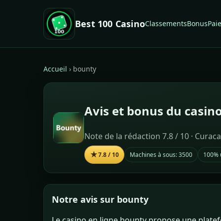
Best 100 Casino
Classements
Bonus
Pai
Accueil
› bounty
Avis et bonus du casin
Note de la rédaction 7.8 / 10 · Cura
★
7.8 / 10
Machines à sous: 3500
100% u
Notre avis sur bounty
Le casino en ligne bounty propose une platef