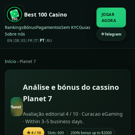
Best 100 Casino
JOGAR
AGORA
Rankings
Bónus
Pagamentos
Sem KYC
Guias
Sobre nós
✈
Telegram
EN
DE
ES
FR
IT
PT
RU
|
|
|
|
|
|
Início
› Planet 7
Análise e bónus do cassino
Planet 7
Avaliação editorial 4 / 10 · Curacao eGaming
· Within 3–5 business days.
★
4 / 10
Slots: 600
200% bonus up to $2000