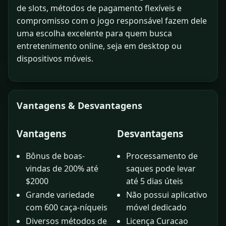
de slots, métodos de pagamento flexíveis e
compromisso com o jogo responsável fazem dele
uma escolha excelente para quem busca
entretenimento online, seja em desktop ou
dispositivos móveis.
Vantagens & Desvantagens
Vantagens
Desvantagens
Bônus de boas-
Processamento de
vindas de 200% até
saques pode levar
$2000
até 5 dias úteis
Grande variedade
Não possui aplicativo
com 600 caça-níqueis
móvel dedicado
Diversos métodos de
Licença Curacao