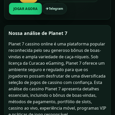
✈
JOGAR AGORA
Telegram
Nossa análise de Planet 7
Planet 7 cassino online é uma plataforma popular
reconhecida pelo seu generoso bônus de boas-
vindas e ampla variedade de caça-níqueis. Sob
licença da Curacao eGaming, Planet 7 oferece um
ambiente seguro e regulado para que os
jogadores possam desfrutar de uma diversificada
seleção de jogos de cassino com confiança. Esta
análise do cassino Planet 7 apresenta detalhes
essenciais, incluindo o bônus de boas-vindas,
métodos de pagamento, portfólio de slots,
cassino ao vivo, experiência móvel, programas VIP
e práticas de jogo responsável.