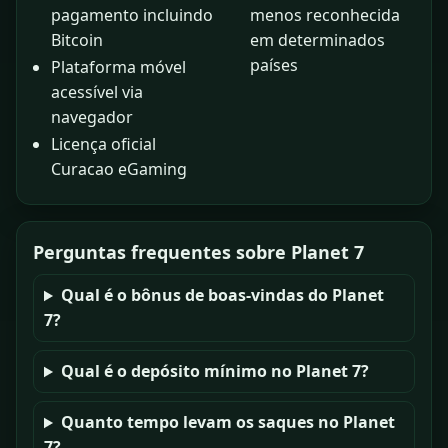
pagamento incluindo
menos reconhecida
Bitcoin
em determinados
países
Plataforma móvel
acessível via
navegador
Licença oficial
Curacao eGaming
Perguntas frequentes sobre Planet 7
Qual é o bônus de boas-vindas do Planet
7?
Qual é o depósito mínimo no Planet 7?
Quanto tempo levam os saques no Planet
7?