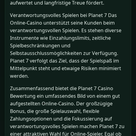
aufwertet und langfristige Treue fördert.
Verantwortungsvolles Spielen bei Planet 7 Das
Online-Casino unterstützt seine Kunden beim
verantwortungsvollen Spielen. Es stehen diverse
Instrumente wie Einzahlungslimits, zeitliche
Spielbeschränkungen und
Selbstausschlussmöglichkeiten zur Verfügung.
Planet 7 verfolgt das Ziel, dass der Spielspaß im
Mittelpunkt steht und etwaige Risiken minimiert
werden.
Zusammenfassend bietet die Planet 7 Casino
Bewertung ein umfassendes Bild von einem gut
aufgestellten Online-Casino. Der großzügige
Bonus, die große Spielauswahl, flexible
Zahlungsoptionen und die Fokussierung auf
verantwortungsvolles Spielen machen Planet 7 zu
einer attraktiven Wahl für Online-Spieler. Egal ob