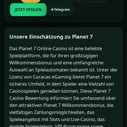
✈
JETZT SPIELEN
Telegram
Unsere Einschätzung zu Planet 7
Das Planet 7 Online-Casino ist eine beliebte
Spielplattform, die für ihren großzügigen
Willkommensbonus und eine umfangreiche
Auswahl an Spielautomaten bekannt ist. Unter der
Lizenz von Curacao eGaming bietet Planet 7 ein
sicheres Umfeld, in dem Spieler eine Vielzahl von
Casinospielen genießen können. Diese Planet 7
Casino Bewertung informiert Sie umfassend über
den attraktiven Planet 7 Willkommensbonus, die
vielfältigen Zahlungsmöglichkeiten, das
Spieleangebot mit Slots und Live-Casino, das
mobile Spielerlebnis, VIP-Programme sowie