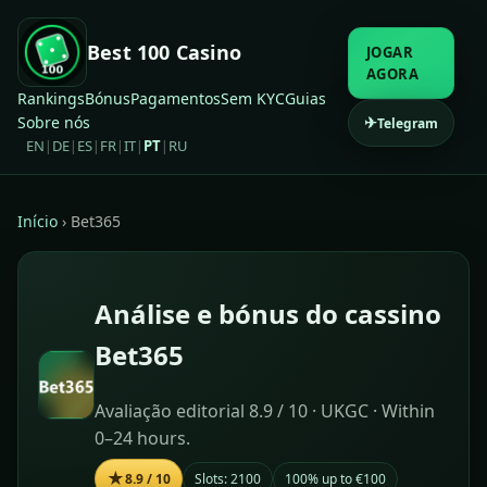
Best 100 Casino
JOGAR
AGORA
Rankings
Bónus
Pagamentos
Sem KYC
Guias
Sobre nós
✈
Telegram
EN
DE
ES
FR
IT
PT
RU
|
|
|
|
|
|
Início
› Bet365
Análise e bónus do cassino
Bet365
Avaliação editorial 8.9 / 10 · UKGC · Within
0–24 hours.
★
8.9 / 10
Slots: 2100
100% up to €100