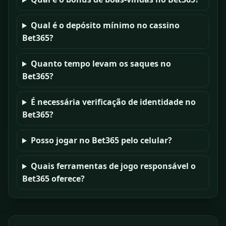
Qual é o depósito mínimo no cassino
Bet365?
Quanto tempo levam os saques no
Bet365?
É necessária verificação de identidade no
Bet365?
Posso jogar no Bet365 pelo celular?
Quais ferramentas de jogo responsável o
Bet365 oferece?