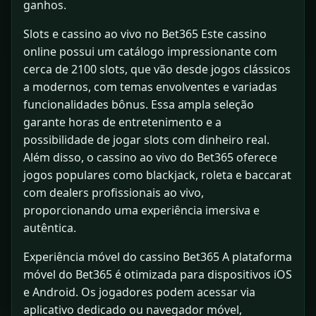
ganhos.
Slots e cassino ao vivo no Bet365 Este cassino
online possui um catálogo impressionante com
cerca de 2100 slots, que vão desde jogos clássicos
a modernos, com temas envolventes e variadas
funcionalidades bônus. Essa ampla seleção
garante horas de entretenimento e a
possibilidade de jogar slots com dinheiro real.
Além disso, o cassino ao vivo do Bet365 oferece
jogos populares como blackjack, roleta e baccarat
com dealers profissionais ao vivo,
proporcionando uma experiência imersiva e
autêntica.
Experiência móvel do cassino Bet365 A plataforma
móvel do Bet365 é otimizada para dispositivos iOS
e Android. Os jogadores podem acessar via
aplicativo dedicado ou navegador móvel,