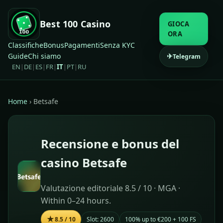
Best 100 Casino
GIOCA
ORA
Classifiche
Bonus
Pagamenti
Senza KYC
Guide
Chi siamo
✈
Telegram
EN
DE
ES
FR
IT
PT
RU
|
|
|
|
|
|
Home
› Betsafe
Recensione e bonus del
casino Betsafe
Valutazione editoriale 8.5 / 10 · MGA ·
Within 0–24 hours.
★
8.5 / 10
Slot: 2600
100% up to €200 + 100 FS