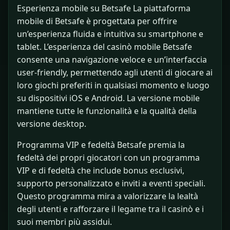
Esperienza mobile su Betsafe La piattaforma
mobile di Betsafe è progettata per offrire
un’esperienza fluida e intuitiva su smartphone e
tablet. L’esperienza del casinò mobile Betsafe
consente una navigazione veloce e un’interfaccia
user-friendly, permettendo agli utenti di giocare ai
loro giochi preferiti in qualsiasi momento e luogo
su dispositivi iOS e Android. La versione mobile
mantiene tutte le funzionalità e la qualità della
versione desktop.
Programma VIP e fedeltà Betsafe premia la
fedeltà dei propri giocatori con un programma
VIP e di fedeltà che include bonus esclusivi,
supporto personalizzato e inviti a eventi speciali.
Questo programma mira a valorizzare la lealtà
degli utenti e rafforzare il legame tra il casinò e i
suoi membri più assidui.