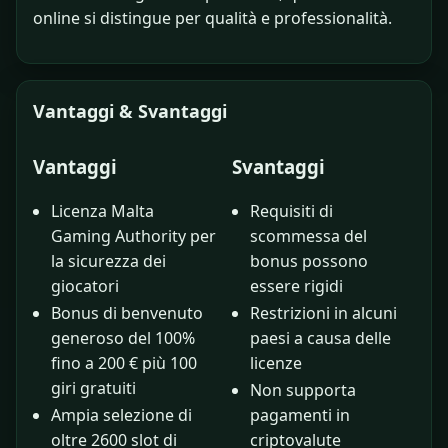
online si distingue per qualità e professionalità.
Vantaggi & Svantaggi
Vantaggi
Svantaggi
Licenza Malta
Requisiti di
Gaming Authority per
scommessa del
la sicurezza dei
bonus possono
giocatori
essere rigidi
Bonus di benvenuto
Restrizioni in alcuni
generoso del 100%
paesi a causa delle
fino a 200 € più 100
licenze
giri gratuiti
Non supporta
Ampia selezione di
pagamenti in
oltre 2600 slot di
criptovalute