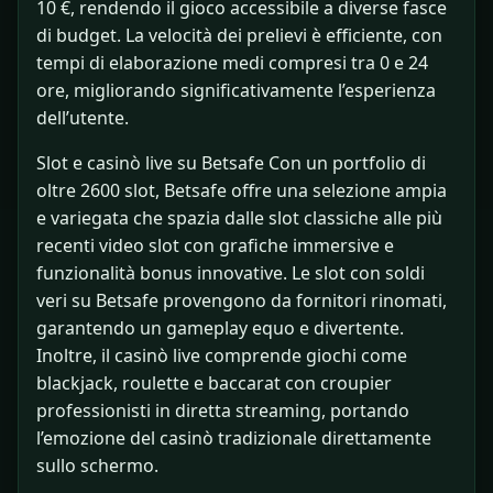
10 €, rendendo il gioco accessibile a diverse fasce
di budget. La velocità dei prelievi è efficiente, con
tempi di elaborazione medi compresi tra 0 e 24
ore, migliorando significativamente l’esperienza
dell’utente.
Slot e casinò live su Betsafe Con un portfolio di
oltre 2600 slot, Betsafe offre una selezione ampia
e variegata che spazia dalle slot classiche alle più
recenti video slot con grafiche immersive e
funzionalità bonus innovative. Le slot con soldi
veri su Betsafe provengono da fornitori rinomati,
garantendo un gameplay equo e divertente.
Inoltre, il casinò live comprende giochi come
blackjack, roulette e baccarat con croupier
professionisti in diretta streaming, portando
l’emozione del casinò tradizionale direttamente
sullo schermo.