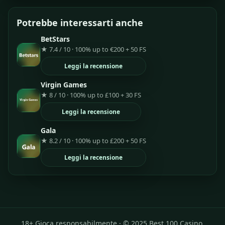
Potrebbe interessarti anche
BetStars
★ 7.4 / 10 · 100% up to €200 + 50 FS
Leggi la recensione
Virgin Games
★ 8 / 10 · 100% up to £100 + 30 FS
Leggi la recensione
Gala
★ 8.2 / 10 · 100% up to £200 + 50 FS
Leggi la recensione
18+ Gioca responsabilmente · © 2025 Best 100 Casino.