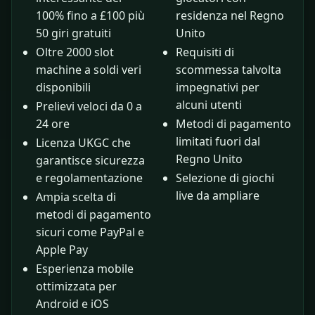
100% fino a £100 più
residenza nel Regno
50 giri gratuiti
Unito
Oltre 2000 slot
Requisiti di
machine a soldi veri
scommessa talvolta
disponibili
impegnativi per
alcuni utenti
Prelievi veloci da 0 a
24 ore
Metodi di pagamento
limitati fuori dal
Licenza UKGC che
Regno Unito
garantisce sicurezza
e regolamentazione
Selezione di giochi
live da ampliare
Ampia scelta di
metodi di pagamento
sicuri come PayPal e
Apple Pay
Esperienza mobile
ottimizzata per
Android e iOS