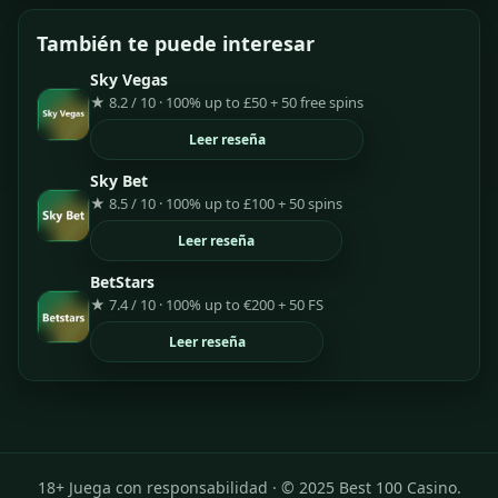
También te puede interesar
Sky Vegas
★ 8.2 / 10 · 100% up to £50 + 50 free spins
Leer reseña
Sky Bet
★ 8.5 / 10 · 100% up to £100 + 50 spins
Leer reseña
BetStars
★ 7.4 / 10 · 100% up to €200 + 50 FS
Leer reseña
18+ Juega con responsabilidad · © 2025 Best 100 Casino.