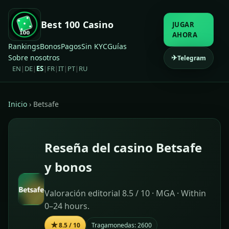
Best 100 Casino
JUGAR
AHORA
Rankings
Bonos
Pagos
Sin KYC
Guías
Sobre nosotros
✈
Telegram
EN
DE
ES
FR
IT
PT
RU
|
|
|
|
|
|
Inicio
› Betsafe
Reseña del casino Betsafe
y bonos
Valoración editorial 8.5 / 10 · MGA · Within
0–24 hours.
★
8.5 / 10
Tragamonedas: 2600